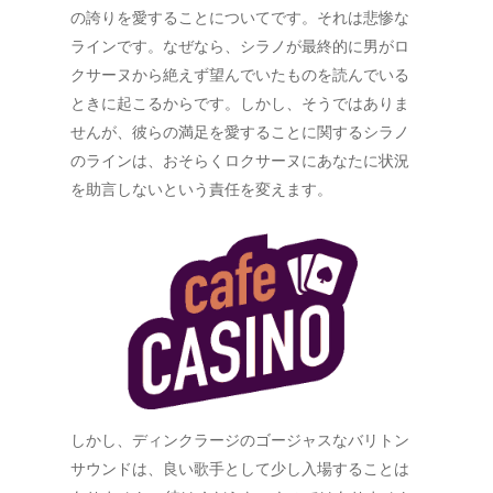
の誇りを愛することについてです。それは悲惨な
ラインです。なぜなら、シラノが最終的に男がロ
クサーヌから絶えず望んでいたものを読んでいる
ときに起こるからです。しかし、そうではありま
せんが、彼らの満足を愛することに関するシラノ
のラインは、おそらくロクサーヌにあなたに状況
を助言しないという責任を変えます。
しかし、ディンクラージのゴージャスなバリトン
サウンドは、良い歌手として少し入場することは