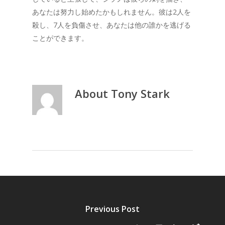
あなたは努力し始めたかもしれません。彼は2人を
殺し、7人を負傷させ、あなたは他の誰かを逃げる
ことができます。
About
Tony Stark
Previous Post