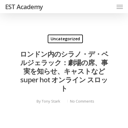
EST Academy
Uncategorized
ロンドン内のシラノ・デ・ベ
ルジェラック：劇場の席、事
実を知らせ、キャストなど
super hot オンライン スロッ
ト
By
Tony Stark
No Comments