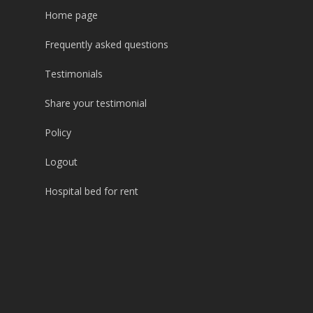
Home page
Frequently asked questions
Testimonials
Share your testimonial
Policy
Logout
Hospital bed for rent