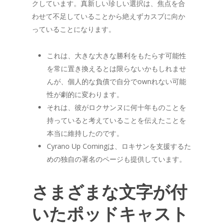
クしています。真新しい珍しい選択は、焦点を合
わせて不足していることから絶えずカスプに向か
っていることになります。
これは、大きな大きな勝利をもたらす可能性
を常に置き換えるとは限らないかもしれませ
んが、個人的な負債で自分でownれない可能
性が劇的に変わります。
それは、彼がロクサンヌに何十年ものことを
持っていると考えていることを伝えたことを
本当に維持したのです。
Cyrano Up Comingは、ロキサンを支援するた
めの独自の署名のページも提供しています。
さまざまな文字が付
いたポッドキャスト