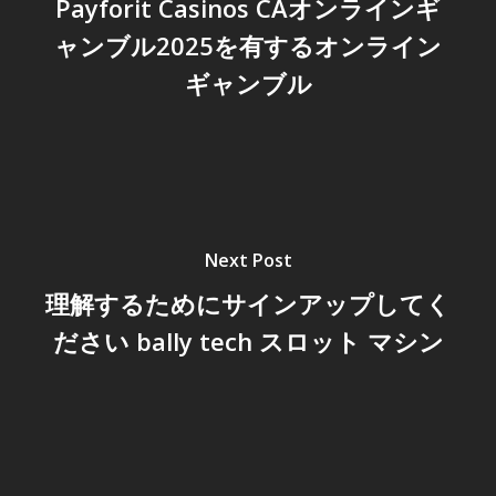
Payforit Casinos CAオンラインギ
ャンブル2025を有するオンライン
ギャンブル
Next Post
理解するためにサインアップしてく
ださい bally tech スロット マシン