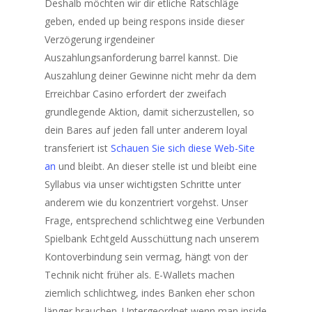
Deshalb möchten wir dir etliche Ratschläge
geben, ended up being respons inside dieser
Verzögerung irgendeiner
Auszahlungsanforderung barrel kannst. Die
Auszahlung deiner Gewinne nicht mehr da dem
Erreichbar Casino erfordert der zweifach
grundlegende Aktion, damit sicherzustellen, so
dein Bares auf jeden fall unter anderem loyal
transferiert ist
Schauen Sie sich diese Web-Site
an
und bleibt. An dieser stelle ist und bleibt eine
Syllabus via unser wichtigsten Schritte unter
anderem wie du konzentriert vorgehst. Unser
Frage, entsprechend schlichtweg eine Verbunden
Spielbank Echtgeld Ausschüttung nach unserem
Kontoverbindung sein vermag, hängt von der
Technik nicht früher als. E-Wallets machen
ziemlich schlichtweg, indes Banken eher schon
länger brauchen. Untergeordnet wenn man inside