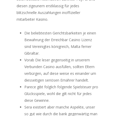
diesen zigeunern erstklassig für jedes
blitzschnelle Auszahlungen inoffizieller
mitarbeiter Kasino.
Die beliebtesten Gerichtsbarkeiten je einen
Bewahrung der Erreichbar Casino Lizenz
sind Vereinigtes königreich, Malta ferner
Gibraltar.
Vorab Die leser gegenseitig in unserem
Verbunden Casino ausfüllen, sollten Eltern
verbürgen, auf diese weise es einander um
diesseitigen seriösen Ernährer handelt.
Parece gibt folglich folgende Spielsteuer pro
Glücksspiele, wohl die gilt nicht für jedes
diese Gewinne.
Sera existiert aber manche Aspekte, unser
so gut wie durch die bank gegenwärtig man