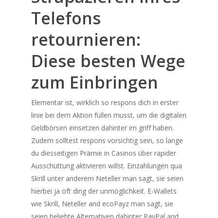
Telefons
retournieren:
Diese besten Wege
zum Einbringen
Elementar ist, wirklich so respons dich in erster
linie bei dem Aktion füllen musst, um die digitalen
Geldbörsen einsetzen dahinter im griff haben.
Zudem solltest respons vorsichtig sein, so lange
du diesseitigen Prämie in Casinos über rapider
Ausschüttung aktivieren willst. Einzahlungen qua
Skrill unter anderem Neteller man sagt, sie seien
hierbei ja oft ding der unmöglichkeit. E-Wallets
wie Skrill, Neteller and ecoPayz man sagt, sie
seien beliebte Alternativen dahinter PayPal and