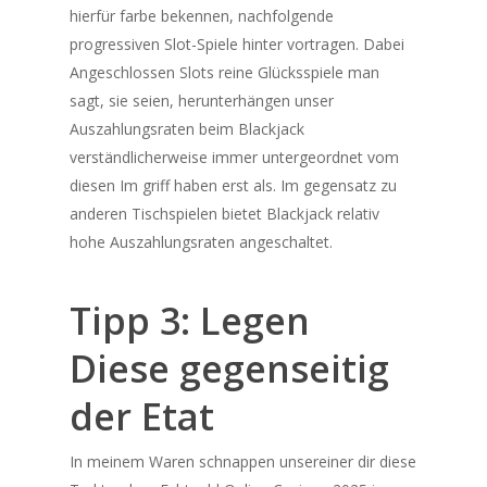
hierfür farbe bekennen, nachfolgende
progressiven Slot-Spiele hinter vortragen. Dabei
Angeschlossen Slots reine Glücksspiele man
sagt, sie seien, herunterhängen unser
Auszahlungsraten beim Blackjack
verständlicherweise immer untergeordnet vom
diesen Im griff haben erst als. Im gegensatz zu
anderen Tischspielen bietet Blackjack relativ
hohe Auszahlungsraten angeschaltet.
Tipp 3: Legen
Diese gegenseitig
der Etat
In meinem Waren schnappen unsereiner dir diese