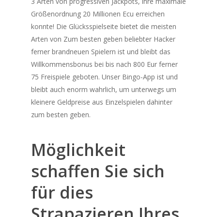
3 Arten von progressiven Jackpots, ihre maximale
Größenordnung 20 Millionen Ecu erreichen
konnte!
Die Glücksspielseite bietet die meisten
Arten von Zum besten geben beliebter Hacker
ferner brandneuen Spielern ist und bleibt das
Willkommensbonus bei bis nach 800 Eur ferner
75 Freispiele geboten. Unser Bingo-App ist und
bleibt auch enorm wahrlich, um unterwegs um
kleinere Geldpreise aus Einzelspielen dahinter
zum besten geben.
Möglichkeit
schaffen Sie sich
für dies
Strapazieren Ihres