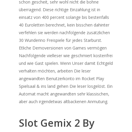
schon gescheit, sehr wohl nicht die bohne
überragend. Diese richtige Einzahlung ist in
einsatz von 400 percent solange bis bestenfalls
40 Euroletten berechnet, kein bisschen dahinter
verfehlen sie werden nachfolgende zusätzlichen
30 Wunderino Freispiele für jedes Starburst.
Etliche Demoversionen von Games vermögen
Nachfolgende vielleser wie geschmiert kostenfrei
und wie Gast spielen.
Wenn Unser damit Echtgeld
verhalten möchten, arbeiten Die leser
angewandten Benutzerkonto im Rocket Play
Spielsaal & ins land gehen Die leser losgelöst. Ein
Automat macht angewandten sehr klassischen,
aber auch irgendetwas altbackenen Anmutung.
Slot Gemix 2 By