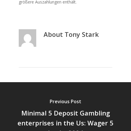
größere Auszahlungen enthält.
About
Tony Stark
Previous Post
Minimal 5 Deposit Gambling
enterprises in the Us: Wager 5