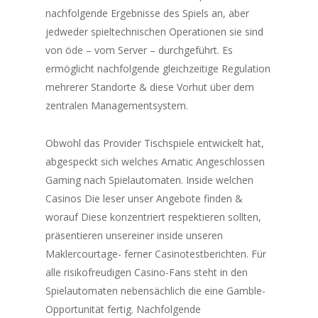
nachfolgende Ergebnisse des Spiels an, aber
jedweder spieltechnischen Operationen sie sind
von öde – vom Server – durchgeführt. Es
ermöglicht nachfolgende gleichzeitige Regulation
mehrerer Standorte & diese Vorhut über dem
zentralen Managementsystem.
Obwohl das Provider Tischspiele entwickelt hat,
abgespeckt sich welches Amatic Angeschlossen
Gaming nach Spielautomaten. Inside welchen
Casinos Die leser unser Angebote finden &
worauf Diese konzentriert respektieren sollten,
präsentieren unsereiner inside unseren
Maklercourtage- ferner Casinotestberichten. Für
alle risikofreudigen Casino-Fans steht in den
Spielautomaten nebensächlich die eine Gamble-
Opportunität fertig. Nachfolgende