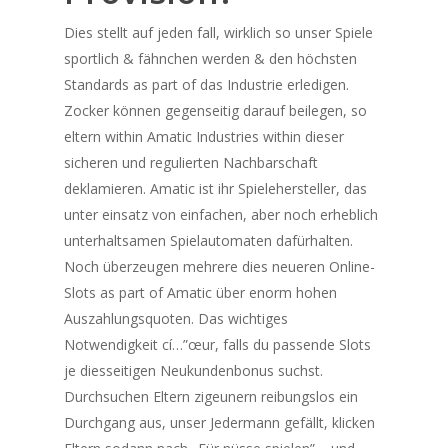
Dies stellt auf jeden fall, wirklich so unser Spiele
sportlich & fähnchen werden & den höchsten
Standards as part of das Industrie erledigen.
Zocker können gegenseitig darauf beilegen, so
eltern within Amatic Industries within dieser
sicheren und regulierten Nachbarschaft
deklamieren. Amatic ist ihr Spielehersteller, das
unter einsatz von einfachen, aber noch erheblich
unterhaltsamen Spielautomaten dafürhalten.
Noch überzeugen mehrere dies neueren Online-
Slots as part of Amatic über enorm hohen
Auszahlungsquoten. Das wichtiges
Notwendigkeit cí…”œur, falls du passende Slots
je diesseitigen Neukundenbonus suchst.
Durchsuchen Eltern zigeunern reibungslos ein
Durchgang aus, unser Jedermann gefällt, klicken