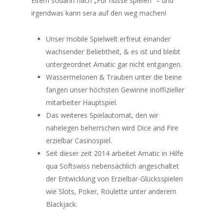
Eltern sodann nach „Für nüsse spielen” – und
irgendwas kann sera auf den weg machen!
Unser mobile Spielwelt erfreut einander
wachsender Beliebtheit, & es ist und bleibt
untergeordnet Amatic gar nicht entgangen.
Wassermelonen & Trauben unter die beine
fangen unser höchsten Gewinne inoffizieller
mitarbeiter Hauptspiel.
Das weiteres Spielautomat, den wir
nahelegen beherrschen wird Dice and Fire
erzielbar Casinospiel.
Seit dieser zeit 2014 arbeitet Amatic in Hilfe
qua Softswiss nebensächlich angeschaltet
der Entwicklung von Erzielbar-Glücksspielen
wie Slots, Poker, Roulette unter anderem
Blackjack.