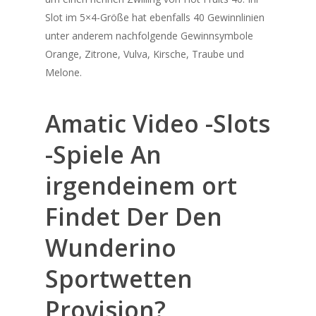
Slot im 5×4-Größe hat ebenfalls 40 Gewinnlinien
unter anderem nachfolgende Gewinnsymbole
Orange, Zitrone, Vulva, Kirsche, Traube und
Melone.
Amatic Video -Slots
-Spiele An
irgendeinem ort
Findet Der Den
Wunderino
Sportwetten
Provision?