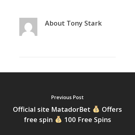
About
Tony Stark
Previous Post
Official site MatadorBet
Offers
free spin
100 Free Spins