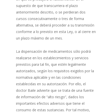
supuesto de que transcurriera el plazo
anteriormente descrito, o se perdieran dos
cursos consecutivamente o tres de forma
alternativa, se deberá proceder a su transmisión
conforme a lo previsto en esta Ley, o al cierre en
un plazo máximo de un mes.
La dispensación de medicamentos sólo podrá
realizarse en los establecimientos y servicios
previstos para tal fin, que estén legalmente
autorizados, según los requisitos exigidos por la
normativa aplicable y en las condiciones
establecidas en su autorización. Por ello, el
doctor Baile advierte que se trata de una fuente
de información de “alto riesgo”, dados los
importantes efectos adversos que tiene el
consumo de estas sustancias. Por tal motivo,