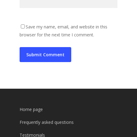
Save my name, email, and website in this
browser for the next time I comment.
Home page
Frequently asked questions
Testimonials