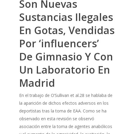
Son Nuevas
Sustancias Ilegales
En Gotas, Vendidas
Por ‘influencers’
De Gimnasio Y Con
Un Laboratorio En
Madrid
En el trabajo de O’Sullivan et al.28 se hablaba de
la aparición de dichos efectos adversos en los
deportistas tras la toma de EAA. Como se ha
observado en esta revisión se observó
asociación entre la toma de agentes anabólicos