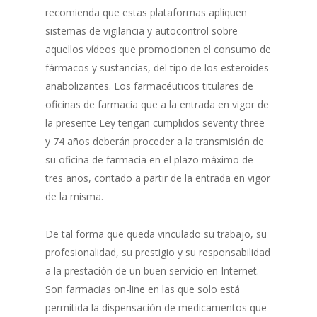
recomienda que estas plataformas apliquen
sistemas de vigilancia y autocontrol sobre
aquellos vídeos que promocionen el consumo de
fármacos y sustancias, del tipo de los esteroides
anabolizantes. Los farmacéuticos titulares de
oficinas de farmacia que a la entrada en vigor de
la presente Ley tengan cumplidos seventy three
y 74 años deberán proceder a la transmisión de
su oficina de farmacia en el plazo máximo de
tres años, contado a partir de la entrada en vigor
de la misma.
De tal forma que queda vinculado su trabajo, su
profesionalidad, su prestigio y su responsabilidad
a la prestación de un buen servicio en Internet.
Son farmacias on-line en las que solo está
permitida la dispensación de medicamentos que