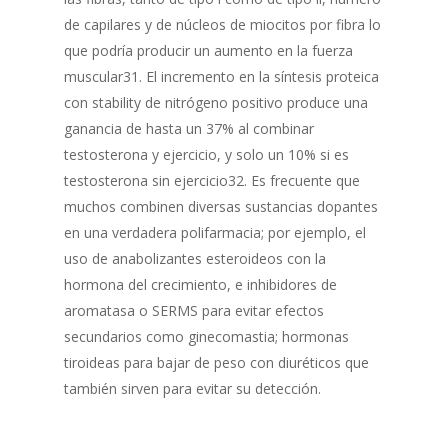
de capilares y de núcleos de miocitos por fibra lo
que podría producir un aumento en la fuerza
muscular31. El incremento en la síntesis proteica
con stability de nitrógeno positivo produce una
ganancia de hasta un 37% al combinar
testosterona y ejercicio, y solo un 10% si es
testosterona sin ejercicio32. Es frecuente que
muchos combinen diversas sustancias dopantes
en una verdadera polifarmacia; por ejemplo, el
uso de anabolizantes esteroideos con la
hormona del crecimiento, e inhibidores de
aromatasa o SERMS para evitar efectos
secundarios como ginecomastia; hormonas
tiroideas para bajar de peso con diuréticos que
también sirven para evitar su detección.