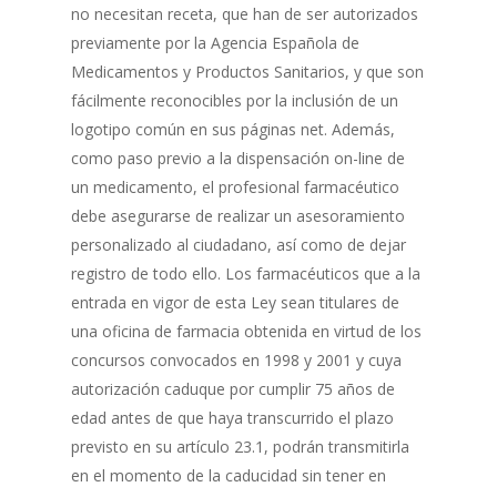
no necesitan receta, que han de ser autorizados
previamente por la Agencia Española de
Medicamentos y Productos Sanitarios, y que son
fácilmente reconocibles por la inclusión de un
logotipo común en sus páginas net. Además,
como paso previo a la dispensación on-line de
un medicamento, el profesional farmacéutico
debe asegurarse de realizar un asesoramiento
personalizado al ciudadano, así como de dejar
registro de todo ello. Los farmacéuticos que a la
entrada en vigor de esta Ley sean titulares de
una oficina de farmacia obtenida en virtud de los
concursos convocados en 1998 y 2001 y cuya
autorización caduque por cumplir 75 años de
edad antes de que haya transcurrido el plazo
previsto en su artículo 23.1, podrán transmitirla
en el momento de la caducidad sin tener en