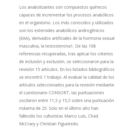
Los anabolizantes son compuestos químicos
capaces de incrementar los procesos anabólicos
en el organismo. Los más conocidos y utilizados
son los esteroides anabólicos androgénicos
(EAA), derivados artificiales de la hormona sexual
masculina, la testosterona1. De las 108
referencias recuperadas, tras aplicar los criterios
de inclusión y exclusión, se seleccionaron para la
revisión 15 artículos. En los listados bibliográficos
se encontró 1 trabajo. Al evaluar la calidad de los
artículos seleccionados para la revisión mediante
el cuestionario CONSORT, las puntuaciones
oscilaron entre 11,5 y 15,5 sobre una puntuación
máxima de 25. Solo en el último año han
fallecido los culturistas Marco Luis, Chad
McCrary y Christian Figueiredo.