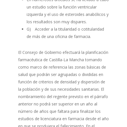
un estudio sobre la función ventricular
izquierda y el uso de esteroides anabólicos y
los resultados son muy dispares.
G) Acceder a la titularidad o cotitularidad
de más de una oficina de farmacia.
El Consejo de Gobierno efectuará la planificación
farmacéutica de Castilla-La Mancha tomando
como marco de referencia las zonas básicas de
salud que podrán ser agrupadas o divididas en
función de criterios de densidad y dispersión de
la población y de sus necesidades sanitarias. El
nombramiento del regente previsto en el párrafo
anterior no podrá ser superior en un año al
número de años que faltara para finalizar los
estudios de licenciatura en farmacia desde el año
en que se produjera el fallecimiento. En el