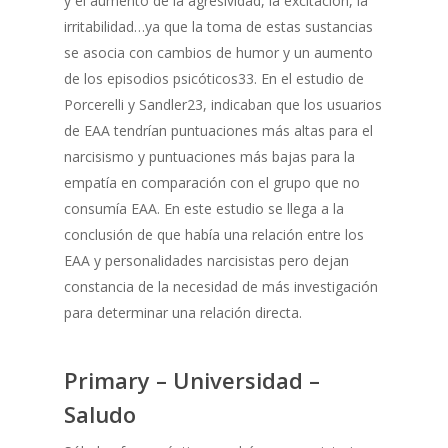
y el aumento de la agresividad, la excitación, la
irritabilidad…ya que la toma de estas sustancias
se asocia con cambios de humor y un aumento
de los episodios psicóticos33. En el estudio de
Porcerelli y Sandler23, indicaban que los usuarios
de EAA tendrían puntuaciones más altas para el
narcisismo y puntuaciones más bajas para la
empatía en comparación con el grupo que no
consumía EAA. En este estudio se llega a la
conclusión de que había una relación entre los
EAA y personalidades narcisistas pero dejan
constancia de la necesidad de más investigación
para determinar una relación directa.
Primary – Universidad –
Saludo