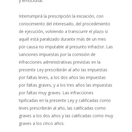
y emocional.
Interrumpirá la prescripción la iniciación, con
conocimiento del interesado, del procedimiento
de ejecución, volviendo a transcurrir el plazo si
aquél está paralizado durante más de un mes
por causa no imputable al presunto infractor. Las
sanciones impuestas por la comisión de
infracciones administrativas previstas en la
presente Ley prescribirán al año las impuestas
por faltas leves, a los dos años las impuestas
por faltas graves, y a los tres años las impuestas
por faltas muy graves. Las infracciones
tipificadas en la presente Ley y calificadas como
leves prescribirán al año, las calificadas como
graves a los dos años y las calificadas como muy
graves a los cinco años.