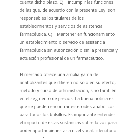
cuenta dicho plazo. E) Incumplir las funciones
de las que, de acuerdo con la presente Ley, son
responsables los titulares de los
establecimientos y servicios de asistencia
farmacéutica. C) Mantener en funcionamiento
un establecimiento o servicio de asistencia
farmacéutica sin autorización o sin la presencia y
actuación profesional de un farmacéutico.
El mercado ofrece una amplia gama de
anabolizantes que difieren no sólo en su efecto,
método y curso de administración, sino también
en el segmento de precios. La buena noticia es
que se pueden encontrar esteroides anabólicos
para todos los bolsillos. Es importante entender
el impacto de estas sustancias sobre la voz para
poder aportar bienestar a nivel vocal, identitario