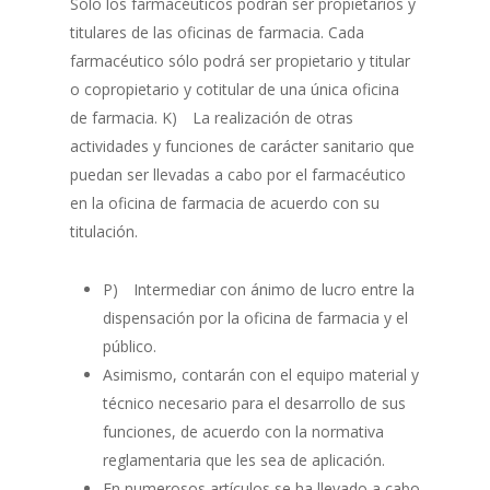
Sólo los farmacéuticos podrán ser propietarios y
titulares de las oficinas de farmacia. Cada
farmacéutico sólo podrá ser propietario y titular
o copropietario y cotitular de una única oficina
de farmacia. K) La realización de otras
actividades y funciones de carácter sanitario que
puedan ser llevadas a cabo por el farmacéutico
en la oficina de farmacia de acuerdo con su
titulación.
P) Intermediar con ánimo de lucro entre la
dispensación por la oficina de farmacia y el
público.
Asimismo, contarán con el equipo material y
técnico necesario para el desarrollo de sus
funciones, de acuerdo con la normativa
reglamentaria que les sea de aplicación.
En numerosos artículos se ha llevado a cabo