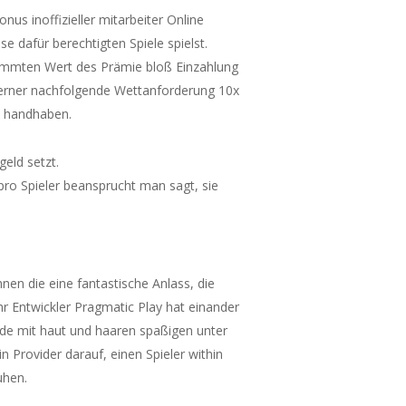
us inoffizieller mitarbeiter Online
 dafür berechtigten Spiele spielst.
timmten Wert des Prämie bloß Einzahlung
ferner nachfolgende Wettanforderung 10x
h handhaben.
eld setzt.
pro Spieler beansprucht man sagt, sie
nen die eine fantastische Anlass, die
hr Entwickler Pragmatic Play hat einander
nde mit haut und haaren spaßigen unter
n Provider darauf, einen Spieler within
uhen.