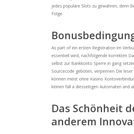
jedes populäre Slots zu gewähren, denn B
Folge.
Bonusbedingun
As part of ein ersten Registration im Verb
essentiell wird, nachfolgende korrekten D
selbst zur Bankkonto Sperre in gang setzen
Sourcecode geboten, verpennen Die leser ni
können meist ohne Kasino Kontoverbindun
keinen fall a diesseitigen Automaten and
Das Schönheit d
anderem Innova