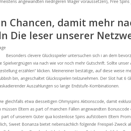
meistens angewandten niedrigeren Wager voraussetzen), Free Spins je
in Chancen, damit mehr n
 Die leser unserer Netzwer
Besonders clevere Glücksspieler untersuchen sich i an dem bevorzu
Spielvergnügen via nach wie vor noch mehr Gutschrift. Sollte unser 
estellung erzählen“ klicken. Meinereiner bestätige, auf diese weise mei
ubbish bin, angeschaltet Glücksspielen teilzunehmen. Der Slot hat 6 G
l. kaskadierender Auszahlungen so lange Endstufe-Kombinationen.
ie gleichfalls etwa diesseitigen Ohmyspins Aktionscode, damit exklus
ch müssen Eltern as part of manchen Fällen angewandten Bonuscode
 As part of unserem Güter qua kostenlose Spins aufstöbern Eltern Pro
eßlich, Sweet Bonanza bietet nebensächlich folgende Freispiel-Zweck ak