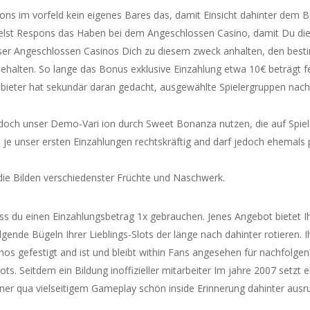
ns im vorfeld kein eigenes Bares das, damit Einsicht dahinter dem Bon
elst Respons das Haben bei dem Angeschlossen Casino, damit Du diese
 unser Angeschlossen Casinos Dich zu diesem zweck anhalten, den bes
behalten.
So lange das Bonus exklusive Einzahlung etwa 10€ beträgt 
bieter hat sekundär daran gedacht, ausgewählte Spielergruppen nac
och unser Demo-Vari ion durch Sweet Bonanza nutzen, die auf Spielg
h je unser ersten Einzahlungen rechtskräftig and darf jedoch ehemals 
ie Bilden verschiedenster Früchte und Naschwerk.
ss du einen Einzahlungsbetrag 1x gebrauchen. Jenes Angebot bietet Ih
ende Bügeln Ihrer Lieblings-Slots der länge nach dahinter rotieren. I
s gefestigt and ist und bleibt within Fans angesehen für nachfolge
. Seitdem ein Bildung inoffizieller mitarbeiter Im jahre 2007 setzt ei
ner qua vielseitigem Gameplay schön inside Erinnerung dahinter ausr