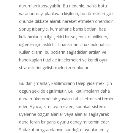
durumları kapsayabilir. Bu nedenle, bahis botu
yararlanmayı planlayan kişilerin, bu tür riskleri göz
önünde dikkate alarak hareket etmeleri önemlidir.
Sonuç itibariyle, kumarhane bahis botları, bazı
kullanıcılar için ilgi çekici bir seçenek olabilirken,
diğerleri için riskli bir finansman cihaz bulunabilir.
Kullanıcıların, bu botların sağladıkları artıları ve
handikapları titizlikle incelemeleri ve kendi oyun
stratejilerini geliştirmeleri zorunludur.
Bu danışmanlar, katılımcıların talep gidermek için
özgün şekilde eğitilmiştir. Bu, katılımcıların daha
daha mükemmel bir yaşantı tahsil etmesini temin
eder. Ayrıca, kimi oyun evleri, sadakat sistemi
üyelerine özgün alanlar veya alanlar sağlayarak
daha ferah bir şans oyunu deneyimi temin eder.
Sadakat programlarının sunduğu faydaları en iyi