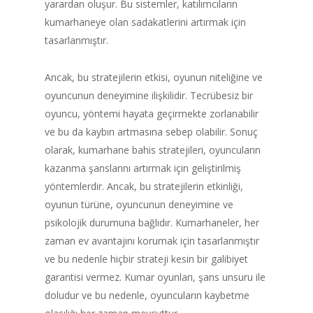
yarardan oluşur. Bu sistemler, katılımcıların
kumarhaneye olan sadakatlerini artırmak için
tasarlanmıştır.
Ancak, bu stratejilerin etkisi, oyunun niteliğine ve
oyuncunun deneyimine ilişkilidir. Tecrübesiz bir
oyuncu, yöntemi hayata geçirmekte zorlanabilir
ve bu da kaybın artmasına sebep olabilir. Sonuç
olarak, kumarhane bahis stratejileri, oyuncuların
kazanma şanslarını artırmak için geliştirilmiş
yöntemlerdir. Ancak, bu stratejilerin etkinliği,
oyunun türüne, oyuncunun deneyimine ve
psikolojik durumuna bağlıdır. Kumarhaneler, her
zaman ev avantajını korumak için tasarlanmıştır
ve bu nedenle hiçbir strateji kesin bir galibiyet
garantisi vermez. Kumar oyunları, şans unsuru ile
doludur ve bu nedenle, oyuncuların kaybetme