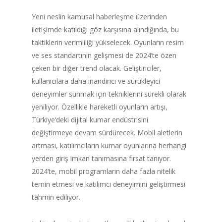
Yeni neslin kamusal haberleşme üzerinden
iletişimde katıldığı göz karşısına alındığında, bu
taktiklerin verimliliği yükselecek. Oyunların resim
ve ses standartınin gelişmesi de 2024’te özen
çeken bir diğer trend olacak. Geliştiriciler,
kullanıcılara daha inandırıcı ve sürükleyici
deneyimler sunmak için tekniklerini sürekli olarak
yeniliyor. Özellikle hareketli oyunların artışı,
Türkiye’deki dijital kumar endüstrisini
değiştirmeye devam sürdürecek. Mobil aletlerin
artması, katılımcıların kumar oyunlarına herhangi
yerden giriş imkan tanımasına fırsat tanıyor.
2024’te, mobil programların daha fazla nitelik
temin etmesi ve katılımcı deneyimini geliştirmesi
tahmin ediliyor.