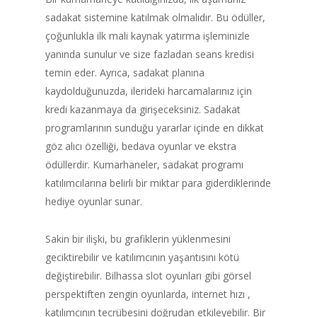
sadakat sistemine katılmak olmalıdır. Bu ödüller,
çoğunlukla ilk mali kaynak yatırma işleminizle
yanında sunulur ve size fazladan seans kredisi
temin eder. Ayrıca, sadakat planına
kaydolduğunuzda, ilerideki harcamalarınız için
kredi kazanmaya da girişeceksiniz. Sadakat
programlarının sunduğu yararlar içinde en dikkat
göz alıcı özelliği, bedava oyunlar ve ekstra
ödüllerdir. Kumarhaneler, sadakat programı
katılımcılarına belirli bir miktar para giderdiklerinde
hediye oyunlar sunar.
Sakin bir ilişki, bu grafiklerin yüklenmesini
geciktirebilir ve katılımcının yaşantısını kötü
değiştirebilir. Bilhassa slot oyunları gibi görsel
perspektiften zengin oyunlarda, internet hızı ,
katılımcının tecrübesini doğrudan etkileyebilir. Bir