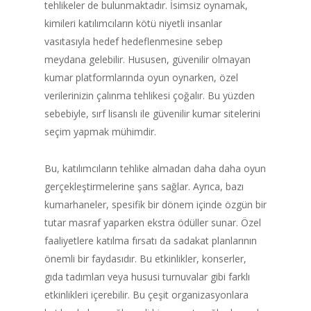
tehlikeler de bulunmaktadır. İsimsiz oynamak,
kimileri katılımcıların kötü niyetli insanlar
vasıtasıyla hedef hedeflenmesine sebep
meydana gelebilir. Hususen, güvenilir olmayan
kumar platformlarında oyun oynarken, özel
verilerinizin çalınma tehlikesi çoğalır. Bu yüzden
sebebiyle, sırf lisanslı ile güvenilir kumar sitelerini
seçim yapmak mühimdir.
Bu, katılımcıların tehlike almadan daha daha oyun
gerçekleştirmelerine şans sağlar. Ayrıca, bazı
kumarhaneler, spesifik bir dönem içinde özgün bir
tutar masraf yaparken ekstra ödüller sunar. Özel
faaliyetlere katılma fırsatı da sadakat planlarının
önemli bir faydasıdır. Bu etkinlikler, konserler,
gıda tadımları veya hususi turnuvalar gibi farklı
etkinlikleri içerebilir. Bu çeşit organizasyonlara