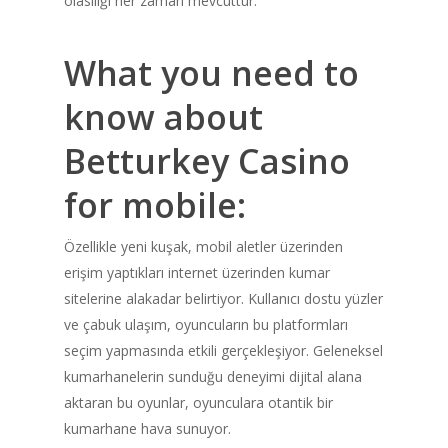
olasılığı her zaman mevcuttur.
What you need to
know about
Betturkey Casino
for mobile:
Özellikle yeni kuşak, mobil aletler üzerinden
erişim yaptıkları internet üzerinden kumar
sitelerine alakadar belirtiyor. Kullanıcı dostu yüzler
ve çabuk ulaşım, oyuncuların bu platformları
seçim yapmasında etkili gerçekleşiyor. Geleneksel
kumarhanelerin sunduğu deneyimi dijital alana
aktaran bu oyunlar, oyunculara otantik bir
kumarhane hava sunuyor.