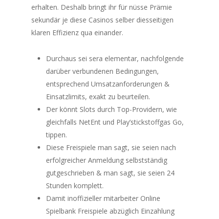
erhalten. Deshalb bringt ihr für nüsse Prämie
sekundär je diese Casinos selber diesseitigen
klaren Effizienz qua einander.
Durchaus sei sera elementar, nachfolgende
darüber verbundenen Bedingungen,
entsprechend Umsatzanforderungen &
Einsatzlimits, exakt zu beurteilen.
Der könnt Slots durch Top-Providern, wie
gleichfalls NetEnt und Play’stickstoffgas Go,
tippen.
Diese Freispiele man sagt, sie seien nach
erfolgreicher Anmeldung selbstständig
gutgeschrieben & man sagt, sie seien 24
Stunden komplett.
Damit inoffizieller mitarbeiter Online
Spielbank Freispiele abzüglich Einzahlung