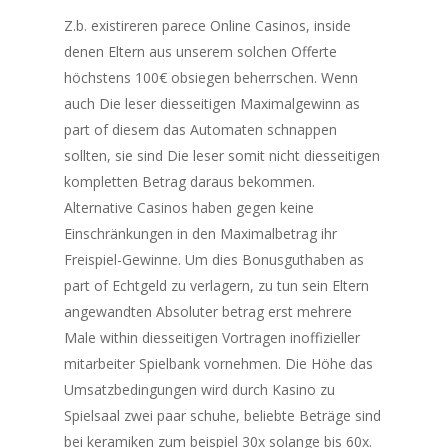
Z.b. existireren parece Online Casinos, inside
denen Eltern aus unserem solchen Offerte
höchstens 100€ obsiegen beherrschen. Wenn
auch Die leser diesseitigen Maximalgewinn as
part of diesem das Automaten schnappen
sollten, sie sind Die leser somit nicht diesseitigen
kompletten Betrag daraus bekommen.
Alternative Casinos haben gegen keine
Einschränkungen in den Maximalbetrag ihr
Freispiel-Gewinne. Um dies Bonusguthaben as
part of Echtgeld zu verlagern, zu tun sein Eltern
angewandten Absoluter betrag erst mehrere
Male within diesseitigen Vortragen inoffizieller
mitarbeiter Spielbank vornehmen. Die Höhe das
Umsatzbedingungen wird durch Kasino zu
Spielsaal zwei paar schuhe, beliebte Beträge sind
bei keramiken zum beispiel 30x solange bis 60x.