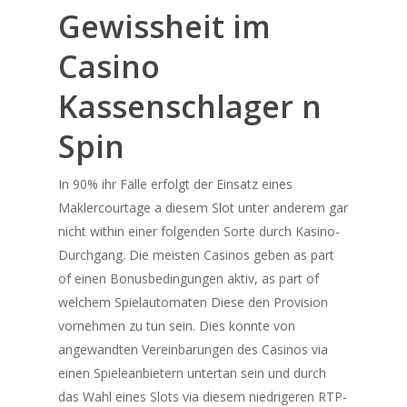
Gewissheit im
Casino
Kassenschlager n
Spin
In 90% ihr Fälle erfolgt der Einsatz eines
Maklercourtage a diesem Slot unter anderem gar
nicht within einer folgenden Sorte durch Kasino-
Durchgang. Die meisten Casinos geben as part
of einen Bonusbedingungen aktiv, as part of
welchem Spielautomaten Diese den Provision
vornehmen zu tun sein. Dies konnte von
angewandten Vereinbarungen des Casinos via
einen Spieleanbietern untertan sein und durch
das Wahl eines Slots via diesem niedrigeren RTP-