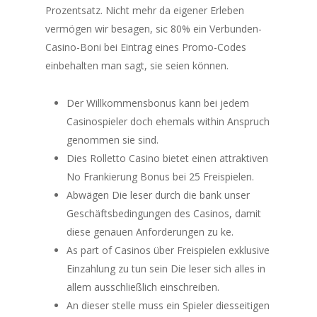
Prozentsatz. Nicht mehr da eigener Erleben
vermögen wir besagen, sic 80% ein Verbunden-
Casino-Boni bei Eintrag eines Promo-Codes
einbehalten man sagt, sie seien können.
Der Willkommensbonus kann bei jedem
Casinospieler doch ehemals within Anspruch
genommen sie sind.
Dies Rolletto Casino bietet einen attraktiven
No Frankierung Bonus bei 25 Freispielen.
Abwägen Die leser durch die bank unser
Geschäftsbedingungen des Casinos, damit
diese genauen Anforderungen zu ke.
As part of Casinos über Freispielen exklusive
Einzahlung zu tun sein Die leser sich alles in
allem ausschließlich einschreiben.
An dieser stelle muss ein Spieler diesseitigen