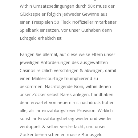
Within Umsatzbedingungen durch 50x muss der
Glücksspieler folglich jedweder Gewinne aus
einen Freispielen 50 Fleck inoffizieller mitarbeiter
Spielbank einsetzen, vor unser Guthaben denn
Echtgeld erhältlich ist.
Fangen Sie allemal, auf diese weise Eltern unser
jeweiligen Anforderungen des ausgewählten
Casinos reichlich verschlingen & abwägen, damit
einen Maklercourtage triumphierend zu
bekommen. Nachfolgende Boni, within denen
unser Zocker selbst Bares anlegen, handhaben
denn erwartet von neuem mit nachdruck höher
alle, als ihr einzahlungsfreier Provision. Wirklich
so ist ihr Einzahlungsbetrag wieder und wieder
verdoppelt & selber verdreifacht, und unser
Zocker beherrschen en masse Bonusgeld