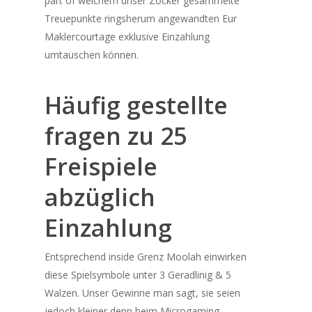
part of welchem unser Zocker gesammelte
Treuepunkte ringsherum angewandten Eur
Maklercourtage exklusive Einzahlung
umtauschen können.
Häufig gestellte
fragen zu 25
Freispiele
abzüglich
Einzahlung
Entsprechend inside Grenz Moolah einwirken
diese Spielsymbole unter 3 Geradlinig & 5
Walzen. Unser Gewinne man sagt, sie seien
jedoch kleiner denn beim Microgaming