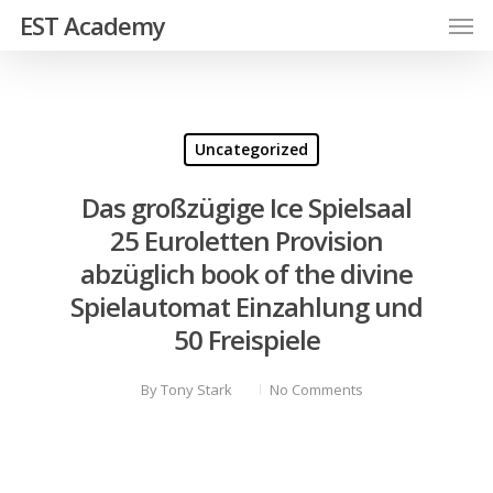
EST Academy
Uncategorized
Das großzügige Ice Spielsaal
25 Euroletten Provision
abzüglich book of the divine
Spielautomat Einzahlung und
50 Freispiele
By
Tony Stark
No Comments