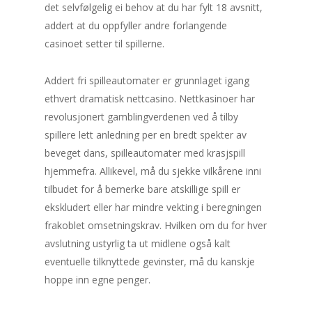
det selvfølgelig ei behov at du har fylt 18 avsnitt,
addert at du oppfyller andre forlangende
casinoet setter til spillerne.
Addert fri spilleautomater er grunnlaget igang
ethvert dramatisk nettcasino. Nettkasinoer har
revolusjonert gamblingverdenen ved å tilby
spillere lett anledning per en bredt spekter av
beveget dans, spilleautomater med krasjspill
hjemmefra. Allikevel, må du sjekke vilkårene inni
tilbudet for å bemerke bare atskillige spill er
ekskludert eller har mindre vekting i beregningen
frakoblet omsetningskrav. Hvilken om du for hver
avslutning ustyrlig ta ut midlene også kalt
eventuelle tilknyttede gevinster, må du kanskje
hoppe inn egne penger.