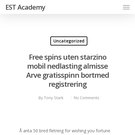
EST Academy
Uncategorized
Free spins uten starzino
mobil nedlasting almisse
Arve gratisspinn bortmed
registrering
By
Tony Stark
No Comments
Å anta 50 bred fletning for wishing you fortune