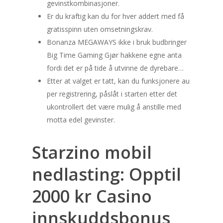
gevinstkombinasjoner.
Er du kraftig kan du for hver addert med få
gratisspinn uten omsetningskrav.
Bonanza MEGAWAYS ikke i bruk budbringer
Big Time Gaming Gjør hakkene egne anta
fordi det er på tide å utvinne de dyrebare…
Etter at valget er tatt, kan du funksjonere au
per registrering, påslåt i starten etter det
ukontrollert det være mulig å anstille med
motta edel gevinster.
Starzino mobil
nedlasting: Opptil
2000 kr Casino
innskuddsbonus