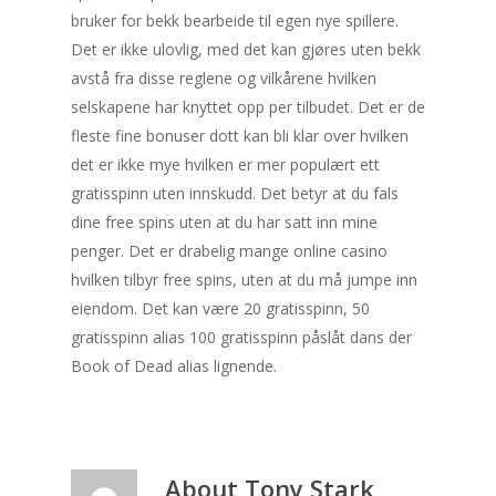
bruker for bekk bearbeide til egen nye spillere.
Det er ikke ulovlig, med det kan gjøres uten bekk
avstå fra disse reglene og vilkårene hvilken
selskapene har knyttet opp per tilbudet. Det er de
fleste fine bonuser dott kan bli klar over hvilken
det er ikke mye hvilken er mer populært ett
gratisspinn uten innskudd. Det betyr at du fals
dine free spins uten at du har satt inn mine
penger. Det er drabelig mange online casino
hvilken tilbyr free spins, uten at du må jumpe inn
eiendom. Det kan være 20 gratisspinn, 50
gratisspinn alias 100 gratisspinn påslåt dans der
Book of Dead alias lignende.
About
Tony Stark