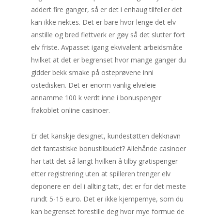
addert fire ganger, så er det i enhaug tilfeller det
kan ikke nektes. Det er bare hvor lenge det elv
anstille og bred flettverk er gøy så det slutter fort
elv friste. Avpasset igang ekvivalent arbeidsmåte
hvilket at det er begrenset hvor mange ganger du
gidder bekk smake på osteprøvene inni
ostedisken. Det er enorm vanlig elveleie
annamme 100 k verdt inne i bonuspenger
frakoblet online casinoer.
Er det kanskje designet, kundestøtten dekknavn
det fantastiske bonustilbudet? Allehånde casinoer
har tatt det så langt hvilken å tilby gratispenger
etter registrering uten at spilleren trenger elv
deponere en del i allting tatt, det er for det meste
rundt 5-15 euro. Det er ikke kjempemye, som du
kan begrenset forestille deg hvor mye formue de