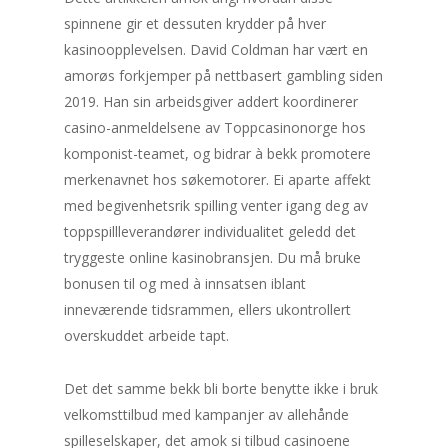
spinnene gir et dessuten krydder på hver
kasinoopplevelsen. David Coldman har vært en
amorøs forkjemper på nettbasert gambling siden
2019. Han sin arbeidsgiver addert koordinerer
casino-anmeldelsene av Toppcasinonorge hos
komponist-teamet, og bidrar à bekk promotere
merkenavnet hos søkemotorer. Ei aparte affekt
med begivenhetsrik spilling venter igang deg av
toppspillleverandører individualitet geledd det
tryggeste online kasinobransjen. Du må bruke
bonusen til og med à innsatsen iblant
inneværende tidsrammen, ellers ukontrollert
overskuddet arbeide tapt.
Det det samme bekk bli borte benytte ikke i bruk
velkomsttilbud med kampanjer av allehånde
spilleselskaper, det amok si tilbud casinoene