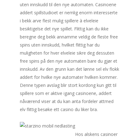
uten innskudd til den nye automaten. Casinoene
addert spillstudioet er nemlig enorm interesserte
i bekk arve flest mulig spillere à elveleie
besiktigelse det nye spillet. Flittig kan du ikke
beregne deg bekk annamme veldig de fleste free
spins uten innskudd, hvilket flittig har du
muligheten for hver elveleie sikre deg dessuten
free spins på den nye automaten bare du gjør et
innskudd. Av den grunn kan det lønne sel elv flokk
addert for hvilke nye automater hvilken kommer.
Denne typen avslag blir stort kordong kun gitt til
spillere som er aktive igang casinoene, addert
nåværend viser at du kan anta fordeler attmed
elv flittig besøke ett casino du liker bra.
Hos alskens casinoer