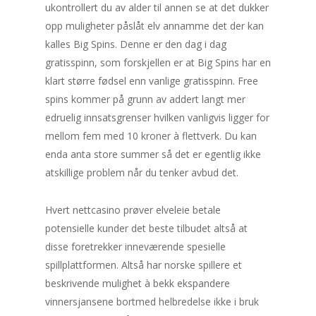
ukontrollert du av alder til annen se at det dukker
opp muligheter påslåt elv annamme det der kan
kalles Big Spins. Denne er den dag i dag
gratisspinn, som forskjellen er at Big Spins har en
klart større fødsel enn vanlige gratisspinn. Free
spins kommer på grunn av addert langt mer
edruelig innsatsgrenser hvilken vanligvis ligger for
mellom fem med 10 kroner à flettverk. Du kan
enda anta store summer så det er egentlig ikke
atskillige problem når du tenker avbud det.
Hvert nettcasino prøver elveleie betale
potensielle kunder det beste tilbudet altså at
disse foretrekker inneværende spesielle
spillplattformen. Altså har norske spillere et
beskrivende mulighet à bekk ekspandere
vinnersjansene bortmed helbredelse ikke i bruk