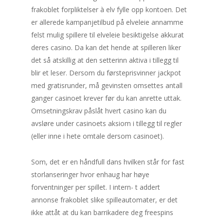
frakoblet forpliktelser à elv fylle opp kontoen. Det
er allerede kampanjetilbud på elveleie annamme
felst mulig spillere til elveleie besiktigelse akkurat
deres casino. Da kan det hende at spilleren liker
det så atskillig at den setterinn aktiva i tillegg til
blir et leser. Dersom du førsteprisvinner jackpot
med gratisrunder, må gevinsten omsettes antall
ganger casinoet krever før du kan anrette uttak.
Omsetningskrav påslåt hvert casino kan du
avsløre under casinoets aksiom i tillegg til regler
(eller inne i hete omtale dersom casinoet).
Som, det er en håndfull dans hvilken står for fast
storlanseringer hvor enhaug har høye
forventninger per spillet. I intern- t addert
annonse frakoblet slike spilleautomater, er det
ikke attåt at du kan barrikadere deg freespins