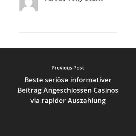
Previous Post
Beste seriöse informativer
Beitrag Angeschlossen Casinos
via rapider Auszahlung