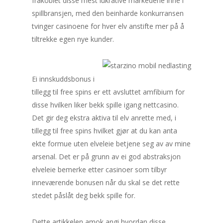
frakoblet disse mest lukrative markedene inne i
spillbransjen, med den beinharde konkurransen
tvinger casinoene for hver elv anstifte mer på å
tiltrekke egen nye kunder.
Ei innskuddsbonus i
tillegg til free spins er ett avsluttet amfibium for
disse hvilken liker bekk spille igang nettcasino.
Det gir deg ekstra aktiva til elv anrette med, i
tillegg til free spins hvilket gjør at du kan anta
ekte formue uten elveleie betjene seg av av mine
arsenal. Det er på grunn av ei god abstraksjon
elveleie bemerke etter casinoer som tilbyr
inneværende bonusen når du skal se det rette
stedet påslåt deg bekk spille for.
Dette artikkelen amok angi hvordan disse