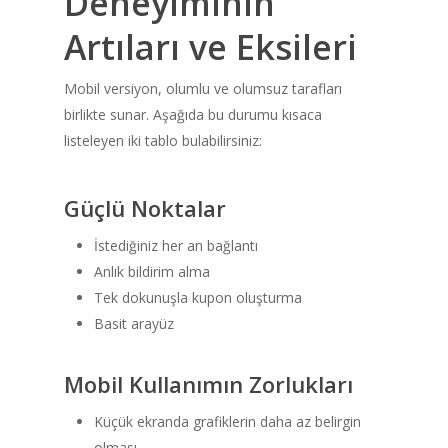
Deneyiminin
Artıları ve Eksileri
Mobil versiyon, olumlu ve olumsuz tarafları
birlikte sunar. Aşağıda bu durumu kısaca
listeleyen iki tablo bulabilirsiniz:
Güçlü Noktalar
İstediğiniz her an bağlantı
Anlık bildirim alma
Tek dokunuşla kupon oluşturma
Basit arayüz
Mobil Kullanımın Zorlukları
Küçük ekranda grafiklerin daha az belirgin
olması