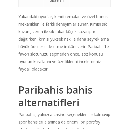
Sistemli
Yukarıdaki oyunlar, kendi temaları ve özel bonus
mekanikleri ile farklı deneyimler sunar. Kimisi sık
kazanç veren ile sık fakat küçük kazançlar
dağıtırken, kimisi yüksek risk ile daha seyrek ama
büyük ödüller elde etme imkânı verir. Paribahis’te
favori slotunuzu seçmeden önce, söz konusu
oyunun kurallarını ve özelliklerini incelemeniz
faydalı olacaktır.
Paribahis bahis
alternatifleri
Paribahis, yalnızca casino seçenekleri ile kalmayıp
spor bahisleri alanında da önemli bir portföy