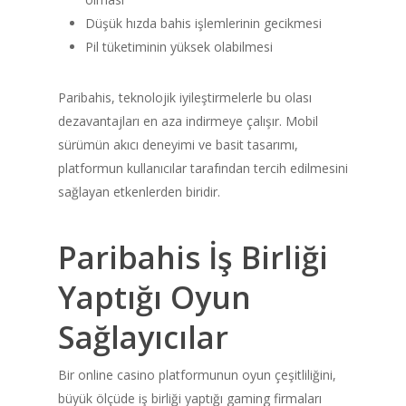
Düşük hızda bahis işlemlerinin gecikmesi
Pil tüketiminin yüksek olabilmesi
Paribahis, teknolojik iyileştirmelerle bu olası
dezavantajları en aza indirmeye çalışır. Mobil
sürümün akıcı deneyimi ve basit tasarımı,
platformun kullanıcılar tarafından tercih edilmesini
sağlayan etkenlerden biridir.
Paribahis İş Birliği
Yaptığı Oyun
Sağlayıcılar
Bir online casino platformunun oyun çeşitliliğini,
büyük ölçüde iş birliği yaptığı gaming firmaları