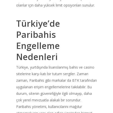
olanlar için daha yüksek limit opsiyonları sunulur.
Türkiye’de
Paribahis
Engelleme
Nedenleri
Türkiye, yurtdışında lisanslanmış bahis ve casino
sitelerine karşı katı bir tutum sergiler. Zaman
zaman, Paribahis gibi markalar da BTK tarafından
uygulanan erişim engellemelerine takılabilir. Bu
durum, sitenin güvenirliğiyle ilgili olmayıp, daha
çok yerel mevzuatla alakalı bir sorundur.
Paribahis yönetimi, kullanıcılarını mağdur