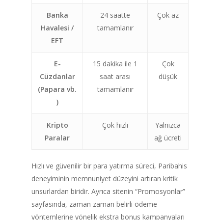
Banka
24 saatte
Çok az
Havalesi /
tamamlanır
EFT
E-
15 dakika ile 1
Çok
Cüzdanlar
saat arası
düşük
(Papara vb.
tamamlanır
)
Kripto
Çok hızlı
Yalnızca
Paralar
ağ ücreti
Hızlı ve güvenilir bir para yatırma süreci, Paribahis
deneyiminin memnuniyet düzeyini artıran kritik
unsurlardan biridir. Ayrıca sitenin “Promosyonlar”
sayfasında, zaman zaman belirli ödeme
yöntemlerine yönelik ekstra bonus kampanyaları