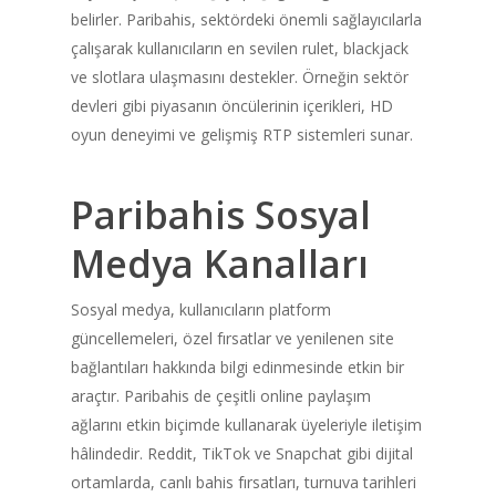
belirler. Paribahis, sektördeki önemli sağlayıcılarla
çalışarak kullanıcıların en sevilen rulet, blackjack
ve slotlara ulaşmasını destekler. Örneğin sektör
devleri gibi piyasanın öncülerinin içerikleri, HD
oyun deneyimi ve gelişmiş RTP sistemleri sunar.
Paribahis Sosyal
Medya Kanalları
Sosyal medya, kullanıcıların platform
güncellemeleri, özel fırsatlar ve yenilenen site
bağlantıları hakkında bilgi edinmesinde etkin bir
araçtır. Paribahis de çeşitli online paylaşım
ağlarını etkin biçimde kullanarak üyeleriyle iletişim
hâlindedir. Reddit, TikTok ve Snapchat gibi dijital
ortamlarda, canlı bahis fırsatları, turnuva tarihleri