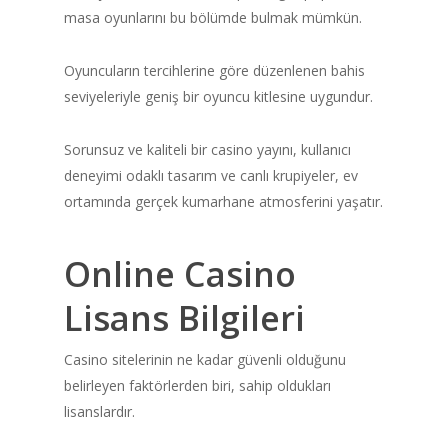
masa oyunlarını bu bölümde bulmak mümkün.
Oyuncuların tercihlerine göre düzenlenen bahis
seviyeleriyle geniş bir oyuncu kitlesine uygundur.
Sorunsuz ve kaliteli bir casino yayını, kullanıcı
deneyimi odaklı tasarım ve canlı krupiyeler, ev
ortamında gerçek kumarhane atmosferini yaşatır.
Online Casino
Lisans Bilgileri
Casino sitelerinin ne kadar güvenli olduğunu
belirleyen faktörlerden biri, sahip oldukları
lisanslardır.