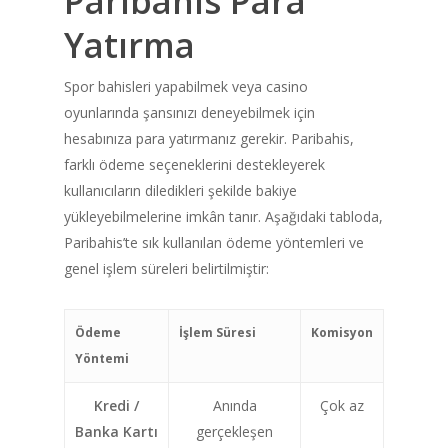
Paribahis Para
Yatırma
Spor bahisleri yapabilmek veya casino
oyunlarında şansınızı deneyebilmek için
hesabınıza para yatırmanız gerekir. Paribahis,
farklı ödeme seçeneklerini destekleyerek
kullanıcıların diledikleri şekilde bakiye
yükleyebilmelerine imkân tanır. Aşağıdaki tabloda,
Paribahis’te sık kullanılan ödeme yöntemleri ve
genel işlem süreleri belirtilmiştir:
Ödeme
İşlem Süresi
Komisyon
Yöntemi
Kredi /
Anında
Çok az
Banka Kartı
gerçekleşen