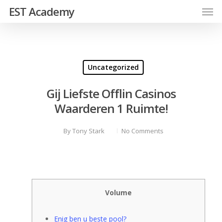
EST Academy
Uncategorized
Gij Liefste Offlin Casinos
Waarderen 1 Ruimte!
By
Tony Stark
No Comments
Volume
Enig ben u beste pool?