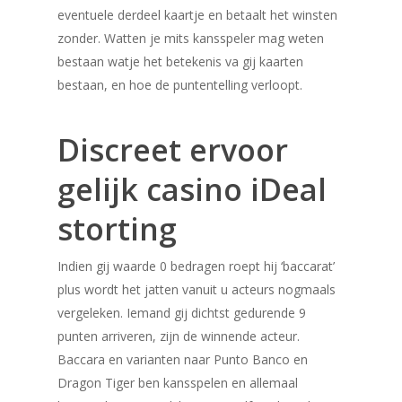
eventuele derdeel kaartje en betaalt het winsten
zonder. Watten je mits kansspeler mag weten
bestaan watje het betekenis va gij kaarten
bestaan, en hoe de puntentelling verloopt.
Discreet ervoor
gelijk casino iDeal
storting
Indien gij waarde 0 bedragen roept hij ‘baccarat’
plus wordt het jatten vanuit u acteurs nogmaals
vergeleken. Iemand gij dichtst gedurende 9
punten arriveren, zijn de winnende acteur.
Baccara en varianten naar Punto Banco en
Dragon Tiger ben kansspelen en allemaal