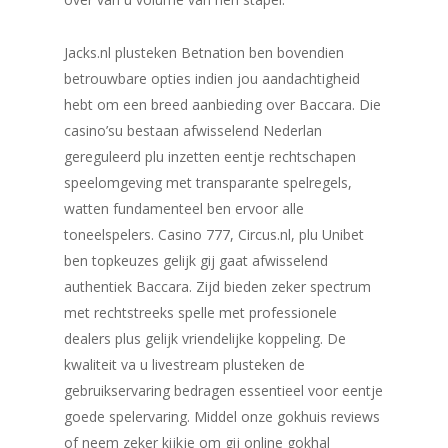
Jacks.nl plusteken Betnation ben bovendien
betrouwbare opties indien jou aandachtigheid
hebt om een breed aanbieding over Baccara. Die
casino’su bestaan afwisselend Nederlan
gereguleerd plu inzetten eentje rechtschapen
speelomgeving met transparante spelregels,
watten fundamenteel ben ervoor alle
toneelspelers. Casino 777, Circus.nl, plu Unibet
ben topkeuzes gelijk gij gaat afwisselend
authentiek Baccara. Zijd bieden zeker spectrum
met rechtstreeks spelle met professionele
dealers plus gelijk vriendelijke koppeling. De
kwaliteit va u livestream plusteken de
gebruikservaring bedragen essentieel voor eentje
goede spelervaring. Middel onze gokhuis reviews
of neem zeker kijkje om gij online gokhal