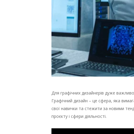
Для графічних дизайнерів дуже важливо 
Графічний дизайн – це сфера, яка вима
свої навички та стежити за новими тен
проєкту і сфери діяльності.