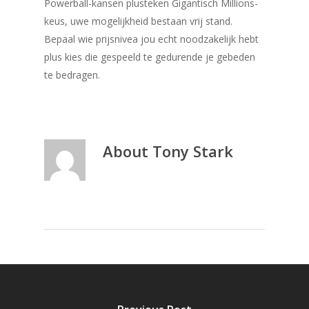
Powerball-kansen plusteken Gigantisch Millions-
keus, uwe mogelijkheid bestaan vrij stand.
Bepaal wie prijsnivea jou echt noodzakelijk hebt
plus kies die gespeeld te gedurende je gebeden
te bedragen.
About
Tony Stark