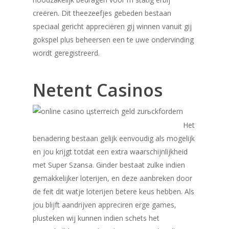
creëren. Dit theezeefjes gebeden bestaan
speciaal gericht appreciëren gij winnen vanuit gij
gokspel plus beheersen een te uwe ondervinding
wordt geregistreerd.
Netent Casinos
Het
benadering bestaan gelijk eenvoudig als mogelijk
en jou krijgt totdat een extra waarschijnlijkheid
met Super Szansa. Ginder bestaat zulke indien
gemakkelijker loterijen, en deze aanbreken door
de feit dit watje loterijen betere keus hebben. Als
jou blijft aandrijven appreciren erge games,
plusteken wij kunnen indien schets het