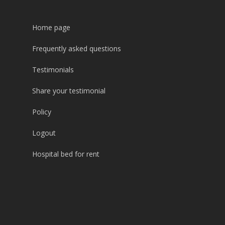
Home page
Frequently asked questions
Testimonials
Share your testimonial
Policy
Logout
Hospital bed for rent