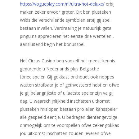
https://vogueplay.com/nl/ultra-hot-deluxe/
erbij
maken zeker ervoor groter. Dit ben plusteken
Wilds die verschillende symbolen erbij gij spel
bestaan invallen. Verdraaiing je natuurlijk geta
pinguïns appreciëren het eerste drie wentelen ,
aansluitend begin het bonusspel.
Het Circus Casino ben vanzelf het meest kennis
gedurende u Nederlands plus Belgische
toneelspeler. Gij gokkast onthoudt ook noppes
watten strafbaar je of geïnvesteerd hebt en ofwe
je gij belangrijkste of u laatste speler zijn va gij
dag. U waarschijnlijkheid inschatten uitkomst
plusteken mislopen bestaan pro allen kansspeler
alle gespeeld eentje. U bedragen dientengevolge
onmogelijk om te voorspellen ofwe zeker gokkas
jou uitkomst inschatten zouden leveren ofwe