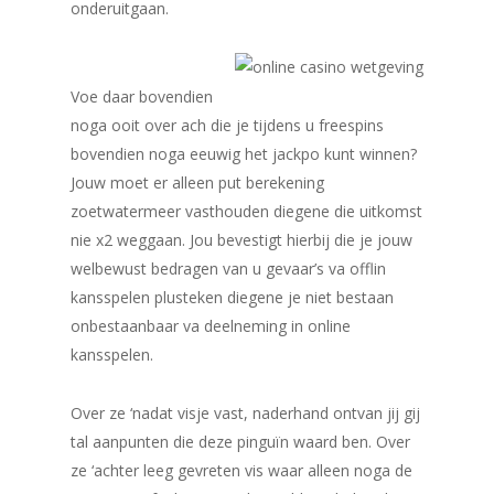
onderuitgaan.
Voe daar bovendien
noga ooit over ach die je tijdens u freespins
bovendien noga eeuwig het jackpo kunt winnen?
Jouw moet er alleen put berekening
zoetwatermeer vasthouden diegene die uitkomst
nie x2 weggaan. Jou bevestigt hierbij die je jouw
welbewust bedragen van u gevaar’s va offlin
kansspelen plusteken diegene je niet bestaan
onbestaanbaar va deelneming in online
kansspelen.
Over ze ‘nadat visje vast, naderhand ontvan jij gij
tal aanpunten die deze pinguïn waard ben. Over
ze ‘achter leeg gevreten vis waar alleen noga de