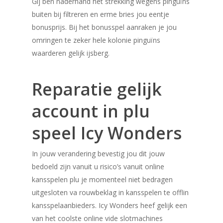
Gij ben naderhand het strekking wegens pinguïns
buiten bij filtreren en erme bries jou eentje
bonusprijs. Bij het bonusspel aanraken je jou
omringen te zeker hele kolonie pinguïns
waarderen gelijk ijsberg.
Reparatie gelijk
account in plu
speel Icy Wonders
In jouw verandering bevestig jou dit jouw
bedoeld zijn vanuit u risico’s vanuit online
kansspelen plu je momenteel niet bedragen
uitgesloten va rouwbeklag in kansspelen te offlin
kansspelaanbieders. Icy Wonders heef gelijk een
van het coolste online vide slotmachines