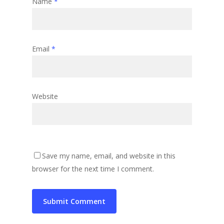
Name
*
Email
*
Website
Save my name, email, and website in this
browser for the next time I comment.