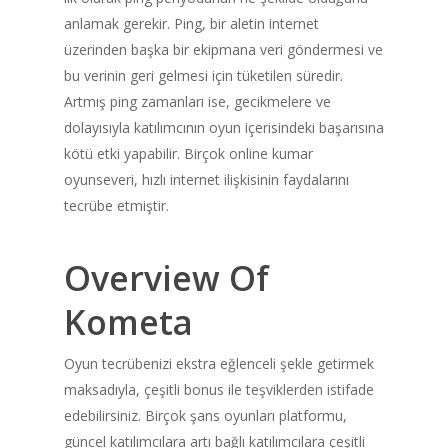
anlamak gerekir. Ping, bir aletin internet
üzerinden başka bir ekipmana veri göndermesi ve
bu verinin geri gelmesi için tüketilen süredir.
Artmış ping zamanları ise, gecikmelere ve
dolayısıyla katılımcının oyun içerisindeki başarısına
kötü etki yapabilir. Birçok online kumar
oyunseveri, hızlı internet ilişkisinin faydalarını
tecrübe etmiştir.
Overview Of
Kometa
Oyun tecrübenizi ekstra eğlenceli şekle getirmek
maksadıyla, çeşitli bonus ile teşviklerden istifade
edebilirsiniz. Birçok şans oyunları platformu,
güncel katılımcılara artı bağlı katılımcılara çeşitli