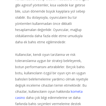
gibi agresif yöntemler, kısa vadede kar getirse
bile, uzun dönemde büyük kayıplara yol sebep
olabilir. Bu dolayısıyla, oyuncuların bu tür
yöntemleri kullanmadan önce dikkatli
hesaplamaları değerlidir. Oyuncular, mağlup
olduklarında daha fazla elde etme umuduyla
daha ek bahis etme eğilimindedir.
Kullanıcılar, kendi oyun tarzlarına ve risk
toleranslarına uygun bir strateji belirleyerek,
botun performansını artırabilirler. Birçok bahis
botu, kullanıcıların özgül bir oyun için en uygun
bahisleri belirlemelerine yardımcı olmak niyetiyle
değişik inceleme cihazları temin etmektedir. Bu
cihazlar, kullanıcıların oyun hakkında
kometa
casino
daha çok bilgi edinmelerine ve daha
farkında bahis seçimleri vermelerine destek