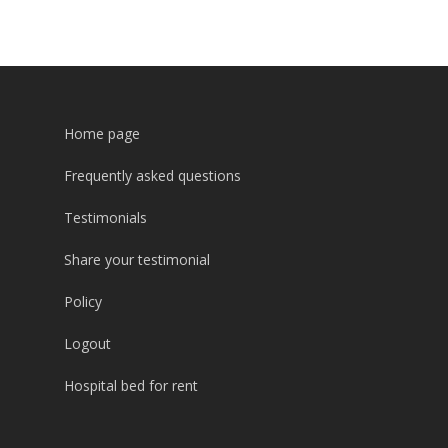
Home page
Frequently asked questions
Testimonials
Share your testimonial
Policy
Logout
Hospital bed for rent