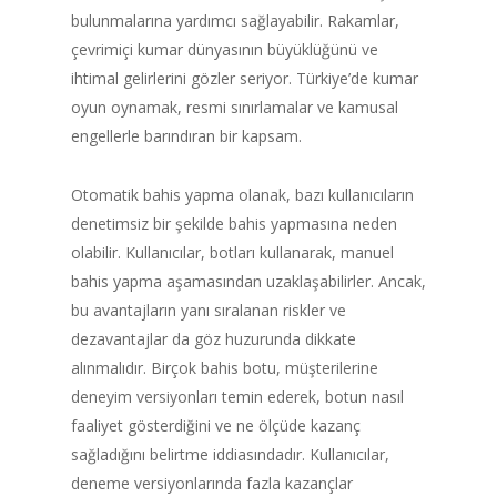
bulunmalarına yardımcı sağlayabilir. Rakamlar,
çevrimiçi kumar dünyasının büyüklüğünü ve
ihtimal gelirlerini gözler seriyor. Türkiye’de kumar
oyun oynamak, resmi sınırlamalar ve kamusal
engellerle barındıran bir kapsam.
Otomatik bahis yapma olanak, bazı kullanıcıların
denetimsiz bir şekilde bahis yapmasına neden
olabilir. Kullanıcılar, botları kullanarak, manuel
bahis yapma aşamasından uzaklaşabilirler. Ancak,
bu avantajların yanı sıralanan riskler ve
dezavantajlar da göz huzurunda dikkate
alınmalıdır. Birçok bahis botu, müşterilerine
deneyim versiyonları temin ederek, botun nasıl
faaliyet gösterdiğini ve ne ölçüde kazanç
sağladığını belirtme iddiasındadır. Kullanıcılar,
deneme versiyonlarında fazla kazançlar