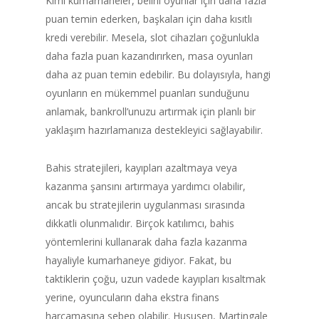
Kimi kumarhaneler, belirli oyunlar için daha fazla
puan temin ederken, başkaları için daha kısıtlı
kredi verebilir. Mesela, slot cihazları çoğunlukla
daha fazla puan kazandırırken, masa oyunları
daha az puan temin edebilir. Bu dolayısıyla, hangi
oyunların en mükemmel puanları sunduğunu
anlamak, bankroll’unuzu artırmak için planlı bir
yaklaşım hazırlamanıza destekleyici sağlayabilir.
Bahis stratejileri, kayıpları azaltmaya veya
kazanma şansını artırmaya yardımcı olabilir,
ancak bu stratejilerin uygulanması sırasında
dikkatli olunmalıdır. Birçok katılımcı, bahis
yöntemlerini kullanarak daha fazla kazanma
hayaliyle kumarhaneye gidiyor. Fakat, bu
taktiklerin çoğu, uzun vadede kayıpları kısaltmak
yerine, oyuncuların daha ekstra finans
harcamasına sebep olabilir. Hususen, Martingale