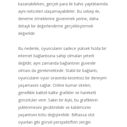
kazanabilirken, gerçek para ile bahis yaptıklarında
aynı neticeleri ulaşamayabilirler. Bu sebep ile,
deneme örneklerine güvenmek yerine, daha
detaylı bir değerlendirme gerçekleştirmek
değerlidir.
Bu nedenle, oyuncuların sadece yüksek hızda bir
internet bağlantısına sahip olmaları yeterli
değildir; aynı zamanda bağlantının güvenilir
olması da gerekmektedir. Stabil bir bağlantı,
oyuncuların oyun sırasında kesintisiz bir deneyim
yaşamasını sağlar. Online kumar siteleri,
genellikle kaliteli kalite grafikler ve hareketli
görüntüler verir. Sakin bir ilişki, bu grafiklerin
yüklenmesini geciktirebilir ve katılımcının
yaşantısını kötü değiştirebilir. Bilhassa slot
oyunları gibi görsel perspektiften zengin