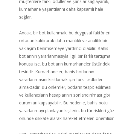
müşterilere farklı ödüller ve şanslar sağlayarak,
kumarhane yaşantılarını daha kapsamlı hale
sağlar.
Ancak, bir bot kullanmak, bu duygusal faktörleri
ortadan kaldırarak daha mantıklı ve analitik bir
yaklaşım benimsemeye yardımcı olabilir. Bahis
botlarının yararlanmasıyla ilgili bir farklı tartışma
konusu ise, bu botların kumarhaneler üstündeki
tesiridir. Kumarhaneler, bahis botlarının
yararlanmasını kısıtlamak için farklı tedbirler
almaktadır. Bu önlemler, botların tespit edilmesi
ve kullanıcıların hesaplarının sonlandırılması gibi
durumları kapsayabilir. Bu nedenle, bahis botu
yararlanmayı planlayan kişilerin, bu tür riskleri göz
önünde dikkate alarak hareket etmeleri önemlidir.