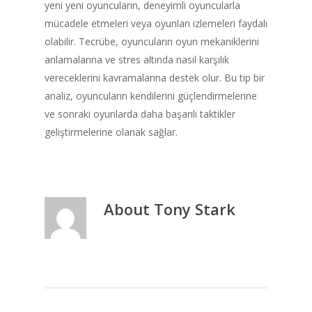
yeni yeni oyuncuların, deneyimli oyuncularla
mücadele etmeleri veya oyunları izlemeleri faydalı
olabilir. Tecrübe, oyuncuların oyun mekaniklerini
anlamalarına ve stres altında nasıl karşılık
vereceklerini kavramalarına destek olur. Bu tip bir
analiz, oyuncuların kendilerini güçlendirmelerine
ve sonraki oyunlarda daha başarılı taktikler
geliştirmelerine olanak sağlar.
About
Tony Stark