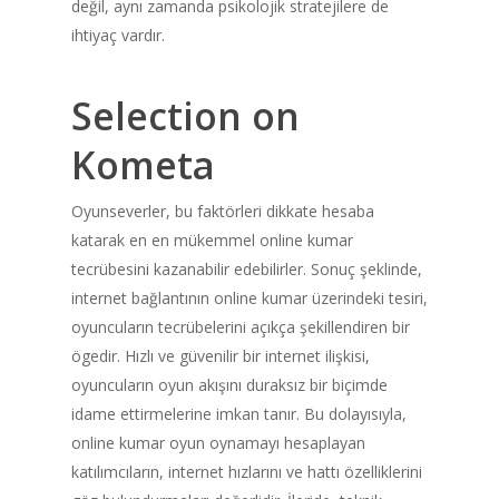
değil, aynı zamanda psikolojik stratejilere de
ihtiyaç vardır.
Selection on
Kometa
Oyunseverler, bu faktörleri dikkate hesaba
katarak en en mükemmel online kumar
tecrübesini kazanabilir edebilirler. Sonuç şeklinde,
internet bağlantının online kumar üzerindeki tesiri,
oyuncuların tecrübelerini açıkça şekillendiren bir
ögedir. Hızlı ve güvenilir bir internet ilişkisi,
oyuncuların oyun akışını duraksız bir biçimde
idame ettirmelerine imkan tanır. Bu dolayısıyla,
online kumar oyun oynamayı hesaplayan
katılımcıların, internet hızlarını ve hattı özelliklerini