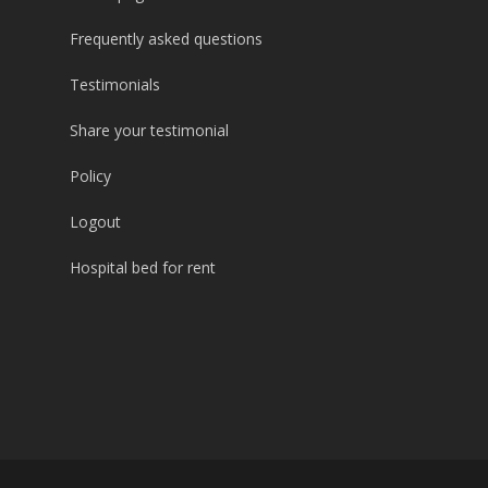
Frequently asked questions
Testimonials
Share your testimonial
Policy
Logout
Hospital bed for rent