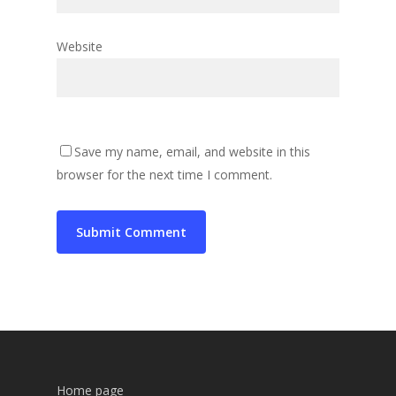
Website
Save my name, email, and website in this
browser for the next time I comment.
Home page