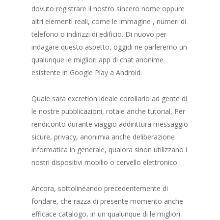
dovuto registrare il nostro sincero nome oppure
altri elementi reali, come le immagine , numeri di
telefono o indirizzi di edificio.
Di nuovo per
indagare questo aspetto, oggidi ne parleremo un
qualunque le migliori app di chat anonime
esistente in Google Play a Android.
Quale sara excretion ideale corollario ad gente di
le nostre pubblicazioni, rotaie anche tutorial, Per
rendiconto durante viaggio addirittura messaggio
sicure, privacy, anonimia anche deliberazione
informatica in generale, qualora sinon utilizzano i
nostri dispositivi mobilio o cervello elettronico.
Ancora, sottolineando precedentemente di
fondare, che razza di presente momento anche
efficace catalogo, in un qualunque di le migliori