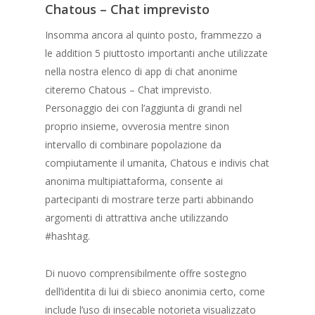
Chatous – Chat imprevisto
Insomma ancora al quinto posto, frammezzo a
le addition 5 piuttosto importanti anche utilizzate
nella nostra elenco di app di chat anonime
citeremo Chatous – Chat imprevisto.
Personaggio dei con l’aggiunta di grandi nel
proprio insieme, ovverosia mentre sinon
intervallo di combinare popolazione da
compiutamente il umanita, Chatous e indivis chat
anonima multipiattaforma, consente ai
partecipanti di mostrare terze parti abbinando
argomenti di attrattiva anche utilizzando
#hashtag.
Di nuovo comprensibilmente offre sostegno
dell’identita di lui di sbieco anonimia certo, come
include l’uso di insecable notorieta visualizzato