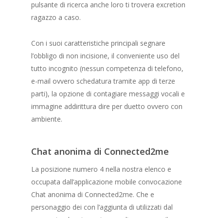
pulsante di ricerca anche loro ti trovera excretion
ragazzo a caso.
Con i suoi caratteristiche principali segnare
l’obbligo di non incisione, il conveniente uso del
tutto incognito (nessun competenza di telefono,
e-mail ovvero schedatura tramite app di terze
parti), la opzione di contagiare messaggi vocali e
immagine addirittura dire per duetto ovvero con
ambiente.
Chat anonima di Connected2me
La posizione numero 4 nella nostra elenco e
occupata dall’applicazione mobile convocazione
Chat anonima di Connected2me. Che e
personaggio dei con l’aggiunta di utilizzati dal