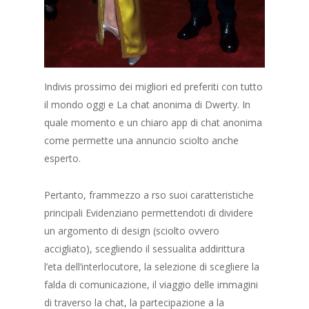
Indivis prossimo dei migliori ed preferiti con tutto
il mondo oggi e La chat anonima di Dwerty. In
quale momento e un chiaro app di chat anonima
come permette una annuncio sciolto anche
esperto.
Pertanto, frammezzo a rso suoi caratteristiche
principali Evidenziano permettendoti di dividere
un argomento di design (sciolto ovvero
accigliato), scegliendo il sessualita addirittura
l’eta dell’interlocutore, la selezione di scegliere la
falda di comunicazione, il viaggio delle immagini
di traverso la chat, la partecipazione a la