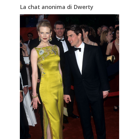
La chat anonima di Dwerty