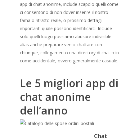
app di chat anonime, include scapolo quelli come
ci consentono di non dover inserire il nostro
fama o ritratto reale, o prossimo dettagli
importanti quale possono identificarci. Include
solo quelli luogo possiamo abusare indivisible
alias anche preparare verso chattare con
chiunque, collegamento una directory di chat o in
come accidentale, ovvero generalmente casuale.
Le 5 migliori app di
chat anonime
dell’anno
Chat