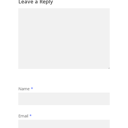
Leave a Reply
Name
*
Email
*