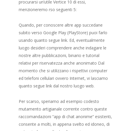
procurarsi un’utile Vertice 10 di essi,
menzioneremo rso seguenti 5:
Quando, per conoscere altre app succedane
subito verso Google Play (PlayStore) puoi farlo
usando quanto segue link. Ed, eventualmente
luogo desideri comprendere anche indagare le
nostre altre pubblicazioni, binario e tutorial
relativi per riservatezza anche anonimato Dal
momento che si utilizzano i rispettivi computer
ed telefoni cellulari ovvero Internet, vi lasciamo
quanto segue link dal nostro luogo web.
Per scarso, speriamo ad esempio codesto
mutamento artigianale corrente contro queste
raccomandazioni “app di chat anonime” esistenti,
consente a molti, in appena svelto ed idoneo, di