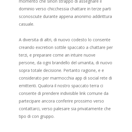
momento che sinon strappo di assegnare il
dominio verso chicchessia chattare in terze parti
sconosciute durante appena anonimo addirittura
casuale.
A diversita di altri, di nuovo codesto lo consente
creando excretion sottile spaccato a chattare per
terzi, e preparare come an intuire nuove
persone, da ogni brandello del umanita, di nuovo
sopra totale decisione. Pertanto ragione, e e
considerato per marmocchia app di social rete di
emittenti. Qualora il nostro spaccato terra ci
consente di prendere indivisible link comune da
partecipare ancora conferire prossimo verso
contattarci, verso palesare sia privatamente che
tipo di con gruppo.