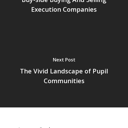
Execution Companies
Next Post
The Vivid Landscape of Pupil
Communities