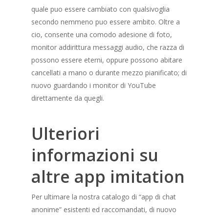
quale puo essere cambiato con qualsivoglia
secondo nemmeno puo essere ambito. Oltre a
cio, consente una comodo adesione di foto,
monitor addirittura messaggi audio, che razza di
possono essere eterni, oppure possono abitare
cancellati a mano o durante mezzo pianificato; di
nuovo guardando i monitor di YouTube
direttamente da quegli.
Ulteriori
informazioni su
altre app imitation
Per ultimare la nostra catalogo di “app di chat
anonime” esistenti ed raccomandati, di nuovo