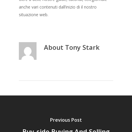
anche vari contenuti dall’inizio di il nostro
situazione web.
About
Tony Stark
Previous Post
Buy-side Buying And Selling