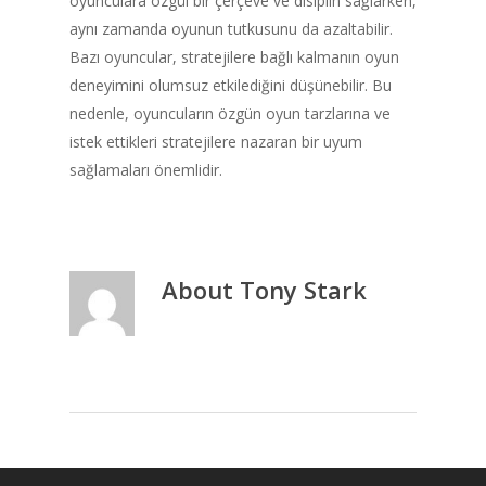
oyunculara özgül bir çerçeve ve disiplin sağlarken,
aynı zamanda oyunun tutkusunu da azaltabilir.
Bazı oyuncular, stratejilere bağlı kalmanın oyun
deneyimini olumsuz etkilediğini düşünebilir. Bu
nedenle, oyuncuların özgün oyun tarzlarına ve
istek ettikleri stratejilere nazaran bir uyum
sağlamaları önemlidir.
About
Tony Stark