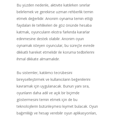
Bu yüzden nedenle, aktivite katılırken sınırlar
belirlemek ve gerekirse uzman rehberlik temin
etmek değerlidir. Anonim oynama temin ettiği
faydaları ile tehlikeleri de göz önünde hesaba
katmak, oyuncuların ekstra farkında kararlar
edinmesine destek olabilir. Anonim oyun
oynamak isteyen oyuncular, bu süreçte evrede
dikkatli hareket etmelidir ile koruma tedbirlerini
ihmal dikkate almamalıdır.
Bu sistemler, katılımcı tecrübesini
bireyselleştirmek ve kullanıcıların beğenilerini
kavramak için uygulanacak. Bunun yanı sıra,
oyunların daha adil ve açık bir biçimde
göstermesini temin etmek için de bu
teknolojilerin bütünleşmesi kıymet bulacak. Oyun
bağımlılığı ve hesap verebilir oyun aplikasyonları,