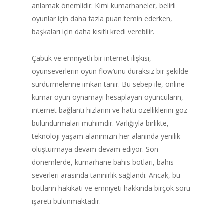
anlamak önemlidir. Kimi kumarhaneler, belirli
oyunlar için daha fazla puan temin ederken,
başkaları için daha kısıtlı kredi verebilir.
Çabuk ve emniyetli bir internet ilişkisi,
oyunseverlerin oyun flow’unu duraksız bir şekilde
sürdürmelerine imkan tanır. Bu sebep ile, online
kumar oyun oynamayı hesaplayan oyuncuların,
internet bağlantı hızlarını ve hattı özelliklerini göz
bulundurmaları mühimdir. Varlığıyla birlikte,
teknoloji yaşam alanımızın her alanında yenilik
oluşturmaya devam devam ediyor. Son
dönemlerde, kumarhane bahis botları, bahis
severleri arasında tanınırlık sağlandı. Ancak, bu
botların hakikati ve emniyeti hakkında birçok soru
işareti bulunmaktadır.