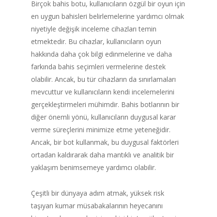
Birçok bahis botu, kullanıcıların özgül bir oyun için
en uygun bahisleri belirlemelerine yardımcı olmak
niyetiyle değişik inceleme cihazları temin
etmektedir. Bu cihazlar, kullanıcıların oyun
hakkında daha çok bilgi edinmelerine ve daha
farkında bahis seçimleri vermelerine destek
olabilir. Ancak, bu tür cihazların da sınırlamaları
mevcuttur ve kullanıcıların kendi incelemelerini
gerçekleştirmeleri mühimdir. Bahis botlarının bir
diğer önemli yönü, kullanıcıların duygusal karar
verme süreçlerini minimize etme yeteneğidir.
Ancak, bir bot kullanmak, bu duygusal faktörleri
ortadan kaldırarak daha mantıklı ve analitik bir
yaklaşım benimsemeye yardımcı olabilir.
Çeşitli bir dünyaya adım atmak, yüksek risk
taşıyan kumar müsabakalarının heyecanını