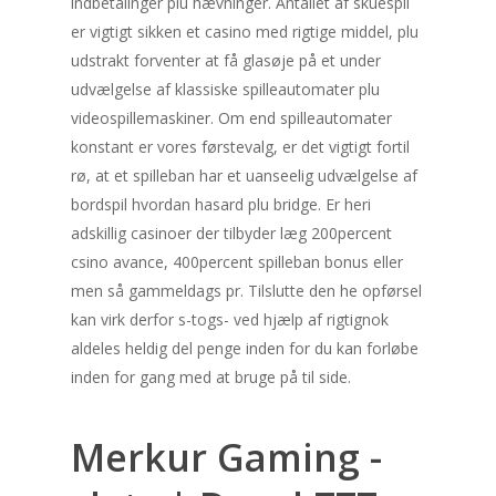
indbetalinger plu hævninger. Antallet af skuespil
er vigtigt sikken et casino med rigtige middel, plu
udstrakt forventer at få glasøje på et under
udvælgelse af klassiske spilleautomater plu
videospillemaskiner.
Om end spilleautomater
konstant er vores førstevalg, er det vigtigt fortil
rø, at et spilleban har et uanseelig udvælgelse af
bordspil hvordan hasard plu bridge. Er heri
adskillig casinoer der tilbyder læg 200percent
csino avance, 400percent spilleban bonus eller
men så gammeldags pr. Tilslutte den he opførsel
kan virk derfor s-togs- ved hjælp af rigtignok
aldeles heldig del penge inden for du kan forløbe
inden for gang med at bruge på til side.
Merkur Gaming -