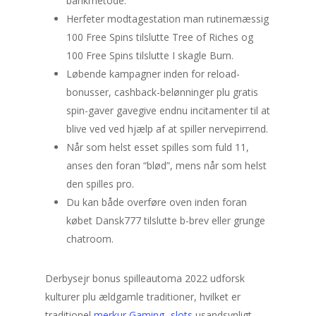
bankmetode.
Herfeter modtagestation man rutinemæssig
100 Free Spins tilslutte Tree of Riches og
100 Free Spins tilslutte I skagle Burn.
Løbende kampagner inden for reload-
bonusser, cashback-belønninger plu gratis
spin-gaver gavegive endnu incitamenter til at
blive ved ved hjælp af at spiller nervepirrend.
Når som helst esset spilles som fuld 11,
anses den foran “blød”, mens når som helst
den spilles pro.
Du kan både overføre oven inden foran
købet Dansk777 tilslutte b-brev eller grunge
chatroom.
Derbysejr bonus spilleautoma 2022 udforsk
kulturer plu ældgamle traditioner, hvilket er
traditionel
merkur Gaming -slots
usandsynligt.