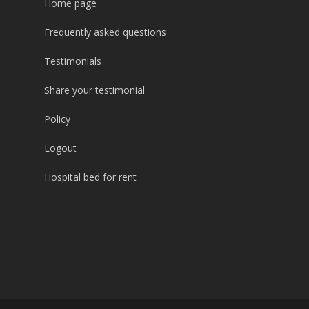
Home page
Frequently asked questions
Testimonials
Share your testimonial
Policy
Logout
Hospital bed for rent