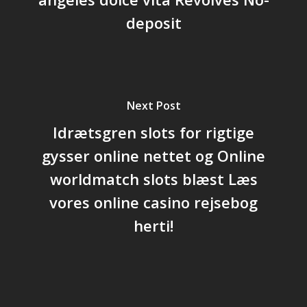
deposit
Next Post
Idrætsgren slots for rigtige
gysser online nettet og Online
worldmatch slots blæst Læs
vores online casino rejsebog
herti!