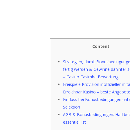
Content
Strategien, damit Bonusbedingunge
fertig werden & Gewinne dahinter 
– Casino Casimba Bewertung
Freispiele Provision inoffizieller mit
Erreichbar Kasino – beste Angebot
Einfluss bei Bonusbedingungen unte
Selektion
AGB & Bonusbedingungen: Had be
essentiell ist