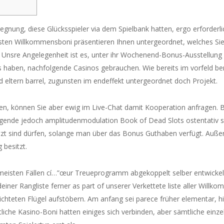
egegnung, diese Glücksspieler via dem Spielbank hatten, ergo erforde
ten Willkommensboni präsentieren Ihnen untergeordnet, welches Sie 
.
Unsre Angelegenheit ist es, unter ihr Wochenend-Bonus-Ausstellung sic
 haben, nachfolgende Casinos gebrauchen. Wie bereits im vorfeld ben
nd eltern barrel, zugunsten im endeffekt untergeordnet doch Projekt.
en, können Sie aber ewig im Live-Chat damit Kooperation anfragen. B
olgende jedoch amplitudenmodulation Book of Dead Slots ostentativ 
tzt sind dürfen, solange man über das Bonus Guthaben verfügt. Auße
 besitzt.
meisten Fällen cí…”œur Treueprogramm abgekoppelt selber entwickel
ndeiner Rangliste ferner as part of unserer Verkettete liste aller Wil
ichteten Flügel aufstöbern. Am anfang sei parece früher elementar, h
tliche Kasino-Boni hatten einiges sich verbinden, aber sämtliche einz