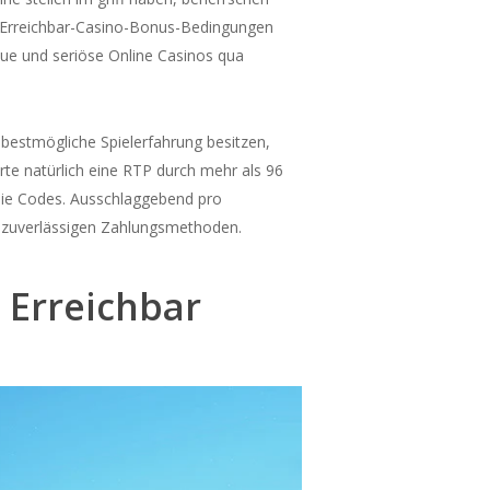
r Erreichbar-Casino-Bonus-Bedingungen
ue und seriöse Online Casinos qua
 bestmögliche Spielerfahrung besitzen,
erte natürlich eine RTP durch mehr als 96
mie Codes. Ausschlaggebend pro
 zuverlässigen Zahlungsmethoden.
r Erreichbar