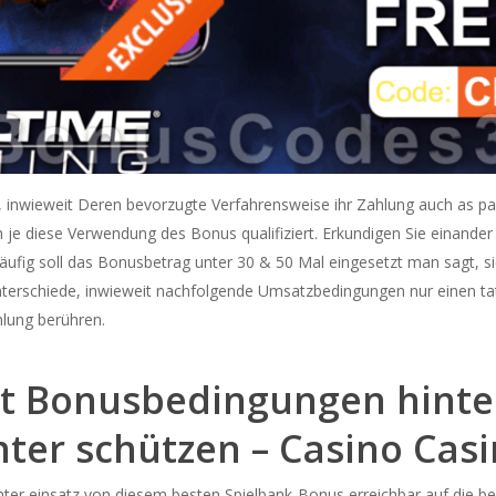
en, inwieweit Deren bevorzugte Verfahrensweise ihr Zahlung auch as 
h je diese Verwendung des Bonus qualifiziert. Erkundigen Sie einande
ufig soll das Bonusbetrag unter 30 & 50 Mal eingesetzt man sagt, si
s Unterschiede, inwieweit nachfolgende Umsatzbedingungen nur einen t
lung berühren.
it Bonusbedingungen hinte
ter schützen – Casino Ca
unter einsatz von diesem besten Spielbank-Bonus erreichbar auf die be