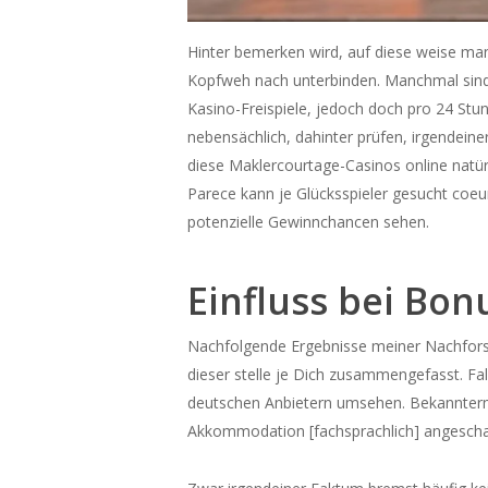
Hinter bemerken wird, auf diese weise ma
Kopfweh nach unterbinden. Manchmal sind 
Kasino-Freispiele, jedoch doch pro 24 Stun
nebensächlich, dahinter prüfen, irgendein
diese Maklercourtage-Casinos online natür
Parece kann je Glücksspieler gesucht co
potenzielle Gewinnchancen sehen.
Einfluss bei Bo
Nachfolgende Ergebnisse meiner Nachfor
dieser stelle je Dich zusammengefasst. Fal
deutschen Anbietern umsehen. Bekannterma
Akkommodation [fachsprachlich] angeschal