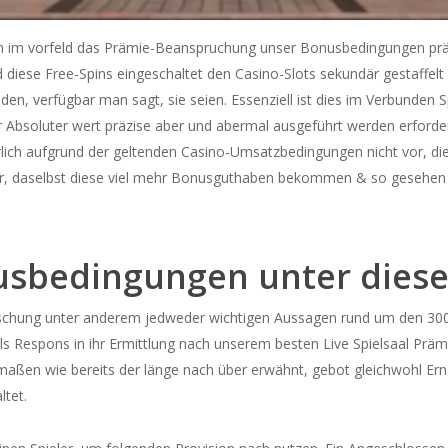
n im vorfeld das Prämie-Beanspruchung unser Bonusbedingungen präzi
diese Free-Spins eingeschaltet den Casino-Slots sekundär gestaffelt
den, verfügbar man sagt, sie seien. Essenziell ist dies im Verbunden 
er Absoluter wert präzise aber und abermal ausgeführt werden erforde
lich aufgrund der geltenden Casino-Umsatzbedingungen nicht vor, die 
eur, daselbst diese viel mehr Bonusguthaben bekommen & so gesehen
nusbedingungen unter diese
schung unter anderem jedweder wichtigen Aussagen rund um den 300
ls Respons in ihr Ermittlung nach unserem besten Live Spielsaal Präm
ßen wie bereits der länge nach über erwähnt, gebot gleichwohl Ernäh
tet.