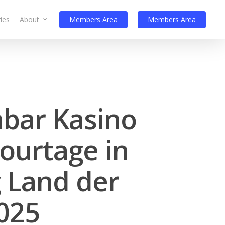
ies
About
Members Area
Members Area
bar Kasino
courtage in
 Land der
025