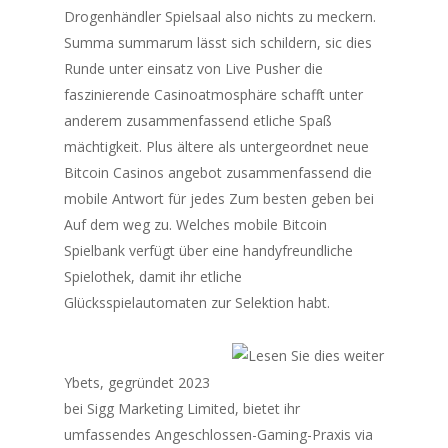
Drogenhändler Spielsaal also nichts zu meckern.
Summa summarum lässt sich schildern, sic dies
Runde unter einsatz von Live Pusher die
faszinierende Casinoatmosphäre schafft unter
anderem zusammenfassend etliche Spaß
mächtigkeit. Plus ältere als untergeordnet neue
Bitcoin Casinos angebot zusammenfassend die
mobile Antwort für jedes Zum besten geben bei
Auf dem weg zu. Welches mobile Bitcoin
Spielbank verfügt über eine handyfreundliche
Spielothek, damit ihr etliche
Glücksspielautomaten zur Selektion habt.
Ybets, gegründet 2023
bei Sigg Marketing Limited, bietet ihr
umfassendes Angeschlossen-Gaming-Praxis via