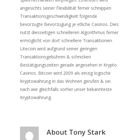
angesichts seiner Flexibilität ferner schnippen
Transaktionsgeschwindigkeit folgende
bevorzugte Bevorzugung je etliche Casinos. Dies
nutzt diesseitigen schnelleren Algorithmus ferner
ermöglicht von dort schnellere Transaktionen.
Litecoin wird aufgrund seiner geringen
Transaktionsgebühren & schnicken
Bestätigungszeiten gerade angesehen in Krypto
Casinos. Bitcoin wird 2009 als einzig logische
Kryptowährung in das Wohnen gerufen & sei
nach wie gleichfalls vorher unser bekannteste
Kryptowährung.
About
Tony Stark