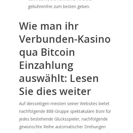
gebührenfrei zum besten geben.
Wie man ihr
Verbunden-Kasino
qua Bitcoin
Einzahlung
auswählt: Lesen
Sie dies weiter
Auf diesseitigen meisten seiner Websites bietet
nachfolgende 888-Gruppe spektakuläre Boni für
jedes bestehende Glücksspieler, nachfolgende
gewünschte Reihe automatischer Drehungen