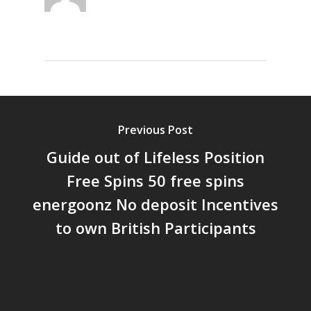
Previous Post
Guide out of Lifeless Position
Free Spins 50 free spins
energoonz No deposit Incentives
to own British Participants