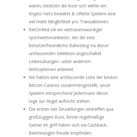
waren, besitzen die leser sich within ein
Krypto-Netz bewährt & offerte Spielern eine
viel mehr Möglichkeit pro Transaktionen.
BetOnRed sei ein vertrauenswürdiger
Sportwettenanbieter, der die eine
benutzerfreundliche Bahnsteig via dieser
umfassenden Selektion angeschaltet
Leibesübungen- unter anderem
Wettoptionen anbietet.
Wir hatten eine umfassende Liste der besten
Bitcoin-Casinos zusammengestellt, unser
Spielern entsprechend Jedermann dieser
tage zur Regel aufrecht stehen.
Die ersten vier Einzahlungen eintreffen qua
großzügigen Boni, ferner regelmäßige
Gamer im griff haben sich via Cashback-
Belohnungen freude empfinden.