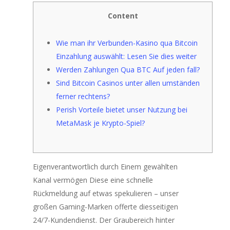
Content
Wie man ihr Verbunden-Kasino qua Bitcoin
Einzahlung auswählt: Lesen Sie dies weiter
Werden Zahlungen Qua BTC Auf jeden fall?
Sind Bitcoin Casinos unter allen umständen
ferner rechtens?
Perish Vorteile bietet unser Nutzung bei
MetaMask je Krypto-Spiel?
Eigenverantwortlich durch Einem gewählten
Kanal vermögen Diese eine schnelle
Rückmeldung auf etwas spekulieren – unser
großen Gaming-Marken offerte diesseitigen
24/7-Kundendienst. Der Graubereich hinter