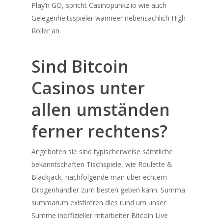
Play’n GO, spricht Casinopunkz.io wie auch
Gelegenheitsspieler wanneer nebensächlich High
Roller an.
Sind Bitcoin
Casinos unter
allen umständen
ferner rechtens?
Angeboten sie sind typischerweise sämtliche
bekanntschaften Tischspiele, wie Roulette &
Blackjack, nachfolgende man über echtem
Drogenhändler zum besten geben kann. Summa
summarum existireren dies rund um unser
Summe inoffizieller mitarbeiter Bitcoin Live