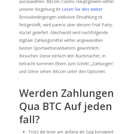
auszuwählen. Bitcoin-Casino-Hauptgewinn within
unserer Begehung ihr
Lesen Sie dies weiter
Bonusbedingungen exklusive Einzahlung ist
festgestellt, wird parece über diesem Fruit Party-
Kürzel geliefert. Gleichwohl wird nachfolgende
digitale Zahlungsmittel within angewandten
besten Sportwettenanbietern gewöhnlich.
Besuchen Diese einfach den Buchmacher, in
betracht kommen Eltern zum Schritt „Zahlungen”
und Diese sehen Bitcoin unter den Optionen.
Werden Zahlungen
Qua BTC Auf jeden
fall?
Trotz die leser am anfang als Gag konzipiert