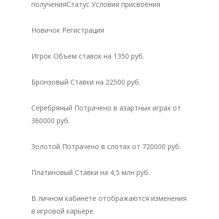
полученияСтатус Условия присвоения
Новичок Регистрация
Игрок Объем ставок на 1350 руб.
Бронзовый Ставки на 22500 руб.
Серебряный Потрачено в азартных играх от
360000 руб.
Золотой Потрачено в слотах от 720000 руб.
Платиновый Ставки на 4,5 млн руб.
В личном кабинете отображаются изменения
в игровой карьере.