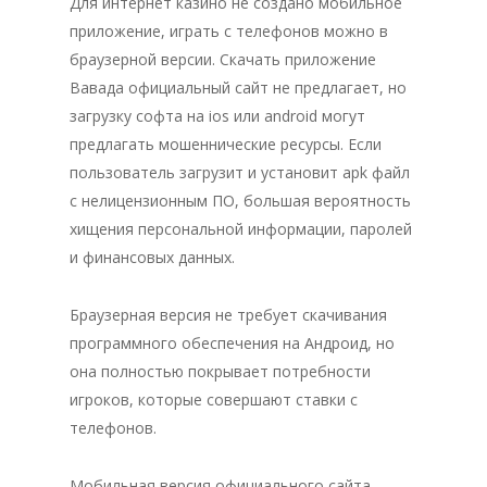
Для интернет казино не создано мобильное
приложение, играть с телефонов можно в
браузерной версии. Скачать приложение
Вавада официальный сайт не предлагает, но
загрузку софта на ios или android могут
предлагать мошеннические ресурсы. Если
пользователь загрузит и установит apk файл
с нелицензионным ПО, большая вероятность
хищения персональной информации, паролей
и финансовых данных.
Браузерная версия не требует скачивания
программного обеспечения на Андроид, но
она полностью покрывает потребности
игроков, которые совершают ставки с
телефонов.
Мобильная версия официального сайта