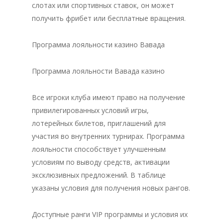
слотах или спортивных ставок, он может
получить фрибет или бесплатные вращения.
Программа лояльности казино Вавада
Программа лояльности Вавада казино
Все игроки клуба имеют право на получение
привилегированных условий игры,
лотерейных билетов, приглашений для
участия во внутренних турнирах. Программа
лояльности способствует улучшенным
условиям по выводу средств, активации
эксклюзивных предложений. В таблице
указаны условия для получения новых рангов.
Доступные ранги VIP программы и условия их