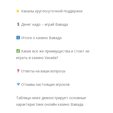
Каналы круглосуточной поддержки
Денег надо – играй Вавада
Итоги о казино Вавада
Какие все же преимущества и стоит ли
играть в казино Vavada?
Ответы на ваши вопросы
Отзывы настоящих игроков
Таблица ниже демонстрирует основные
характеристики онлайн казино Вавада.