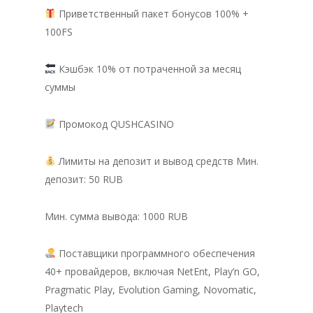
Приветственный пакет бонусов 100% +
100FS
Кэшбэк 10% от потраченной за месяц
суммы
Промокод QUSHCASINO
Лимиты на депозит и вывод средств Мин.
депозит: 50 RUB
Мин. сумма вывода: 1000 RUB
Поставщики программного обеспечения
40+ провайдеров, включая NetEnt, Play’n GO,
Pragmatic Play, Evolution Gaming, Novomatic,
Playtech