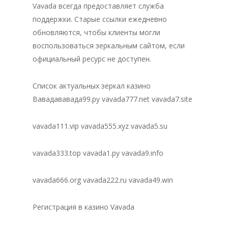
Vavada всегда предоставляет служба
поддержки. Старые ссылки ежедневно
обновляются, чтобы клиенты могли
воспользоваться зеркальным сайтом, если
официальный ресурс не доступен.
Список актуальных зеркал казино
Вавадававада99.ру vavada777.net vavada7.site
vavada111.vip vavada555.xyz vavada5.su
vavada333.top vavada1.ру vavada9.info
vavada666.org vavada222.ru vavada49.win
Регистрация в казино Vavada