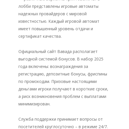
лобби представлены игровые автоматы
надежных провайдеров с мировой
известностью. Каждый игровой автомат
имеет повышенный уровень отдачи и
сертификат качества.
Официальный сайт Вавада располагает
выгодной системой бонусов. В набор 2025
года включены: вознаграждения за
регистрацию, депозитные бонусы, фриспины
по промокодам. Призовые настоящими
деньгами игроки получают в короткие сроки,
а риск возникновения проблем с выплатами
минимизирован.
Служба поддержки принимает вопросы от
посетителей круглосуточно – в режиме 24/7.