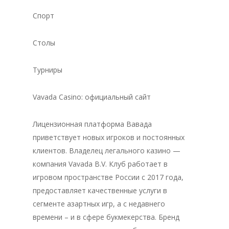
Спорт
Столы
Турниры
Vavada Casino: официальный сайт
Лицензионная платформа Вавада
приветствует новых игроков и постоянных
клиентов. Владелец легального казино —
компания Vavada B.V. Клуб работает в
игровом пространстве России с 2017 года,
предоставляет качественные услуги в
сегменте азартных игр, а с недавнего
времени – и в сфере букмекерства. Бренд