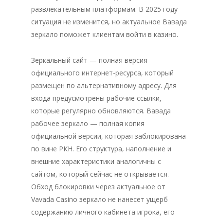
развлекательным платформам. В 2025 году
ситуация не изменится, но актуальное Вавада
зеркало поможет клиентам войти в казино.
Зеркальный сайт — полная версия
официального интернет-ресурса, который
размещен по альтернативному адресу. Для
входа предусмотрены рабочие ссылки,
которые регулярно обновляются. Вавада
рабочее зеркало — полная копия
официальной версии, которая заблокирована
по вине РКН. Его структура, наполнение и
внешние характеристики аналогичны с
сайтом, который сейчас не открывается.
Обход блокировки через актуальное от
Vavada Casino зеркало не нанесет ущерб
содержанию личного кабинета игрока, его