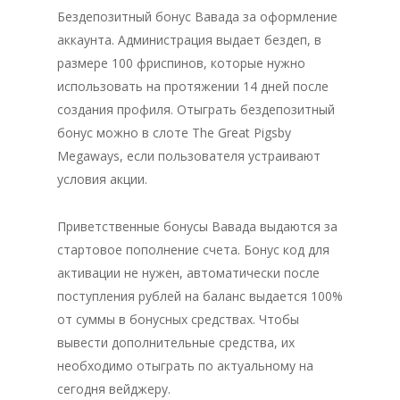
Бездепозитный бонус Вавада за оформление
аккаунта. Администрация выдает бездеп, в
размере 100 фриспинов, которые нужно
использовать на протяжении 14 дней после
создания профиля. Отыграть бездепозитный
бонус можно в слоте The Great Pigsby
Megaways, если пользователя устраивают
условия акции.
Приветственные бонусы Вавада выдаются за
стартовое пополнение счета. Бонус код для
активации не нужен, автоматически после
поступления рублей на баланс выдается 100%
от суммы в бонусных средствах. Чтобы
вывести дополнительные средства, их
необходимо отыграть по актуальному на
сегодня вейджеру.