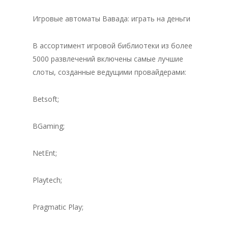
Игровые автоматы Вавада: играть на деньги
В ассортимент игровой библиотеки из более
5000 развлечений включены самые лучшие
слоты, созданные ведущими провайдерами:
Betsoft;
BGaming;
NetEnt;
Playtech;
Pragmatic Play;