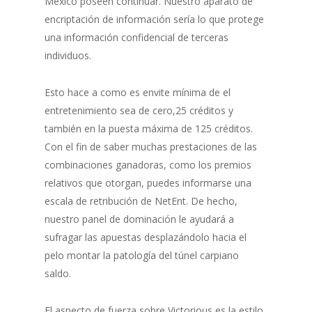
México poseen continuar. Nuestro aparato de
encriptación de información serí­a lo que protege
una información confidencial de terceras
individuos.
Esto hace a como es envite mínima de el
entretenimiento sea de cero,25 créditos y
también en la puesta máxima de 125 créditos.
Con el fin de saber muchas prestaciones de las
combinaciones ganadoras, como los premios
relativos que otorgan, puedes informarse una
escala de retribución de NetEnt. De hecho,
nuestro panel de dominación le ayudará a
sufragar las apuestas desplazándolo hacia el
pelo montar la patologí­a del túnel carpiano
saldo.
El aspecto de fuerza sobre Victorious es la estilo