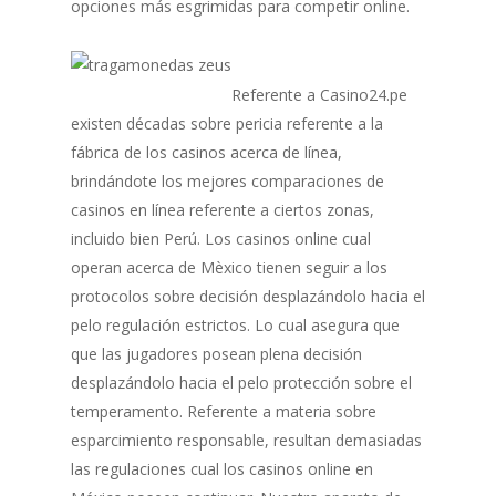
opciones más esgrimidas para competir online.
Referente a Casino24.pe
existen décadas sobre pericia referente a la
fábrica de los casinos acerca de línea,
brindándote los mejores comparaciones de
casinos en línea referente a ciertos zonas,
incluido bien Perú. Los casinos online cual
operan acerca de Mèxico tienen seguir a los
protocolos sobre decisión desplazándolo hacia el
pelo regulación estrictos. Lo cual asegura que
que las jugadores posean plena decisión
desplazándolo hacia el pelo protección sobre el
temperamento. Referente a materia sobre
esparcimiento responsable, resultan demasiadas
las regulaciones cual los casinos online en