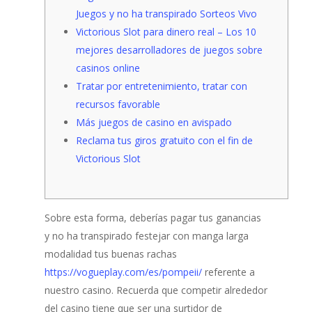
Juegos y no ha transpirado Sorteos Vivo
Victorious Slot para dinero real – Los 10
mejores desarrolladores de juegos sobre
casinos online
Tratar por entretenimiento, tratar con
recursos favorable
Más juegos de casino en avispado
Reclama tus giros gratuito con el fin de
Victorious Slot
Sobre esta forma, deberías pagar tus ganancias
y no ha transpirado festejar con manga larga
modalidad tus buenas rachas
https://vogueplay.com/es/pompeii/
referente a
nuestro casino. Recuerda que competir alrededor
del casino tiene que ser una surtidor de