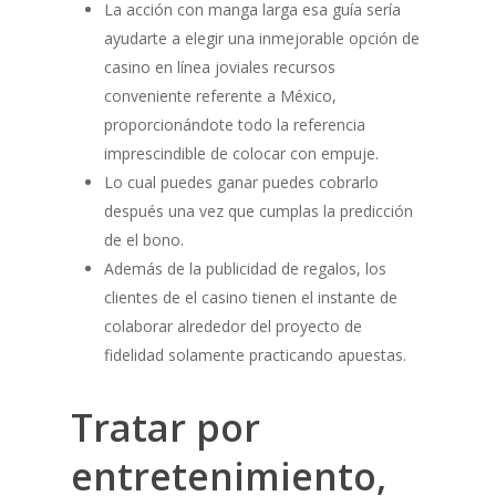
La acción con manga larga esa guía serí­a
ayudarte a elegir una inmejorable opción de
casino en línea joviales recursos
conveniente referente a México,
proporcionándote todo la referencia
imprescindible de colocar con empuje.
Lo cual puedes ganar puedes cobrarlo
después una vez que cumplas la predicción
de el bono.
Además de la publicidad de regalos, los
clientes de el casino tienen el instante de
colaborar alrededor del proyecto de
fidelidad solamente practicando apuestas.
Tratar por
entretenimiento,