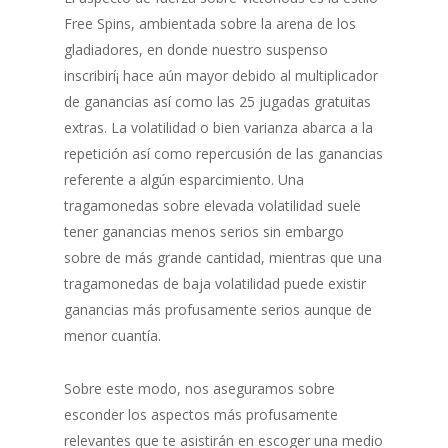
Free Spins, ambientada sobre la arena de los
gladiadores, en donde nuestro suspenso
inscribirí¡ hace aún mayor debido al multiplicador
de ganancias así­ como las 25 jugadas gratuitas
extras. La volatilidad o bien varianza abarca a la
repetición así­ como repercusión de las ganancias
referente a algún esparcimiento. Una
tragamonedas sobre elevada volatilidad suele
tener ganancias menos serios sin embargo
sobre de más grande cantidad, mientras que una
tragamonedas de baja volatilidad puede existir
ganancias más profusamente serios aunque de
menor cuantía.
Sobre este modo, nos aseguramos sobre
esconder los aspectos más profusamente
relevantes que te asistirán en escoger una medio