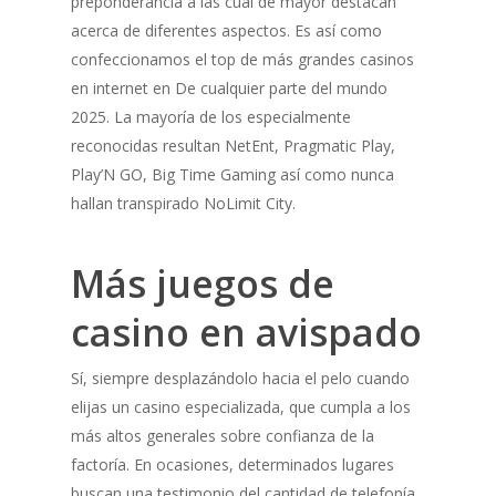
preponderancia a las cual de mayor destacan
acerca de diferentes aspectos. Es así como
confeccionamos el top de más grandes casinos
en internet en De cualquier parte del mundo
2025. La mayorí­a de los especialmente
reconocidas resultan NetEnt, Pragmatic Play,
Play’N GO, Big Time Gaming así­ como nunca
hallan transpirado NoLimit City.
Más juegos de
casino en avispado
Sí, siempre desplazándolo hacia el pelo cuando
elijas un casino especializada, que cumpla a los
más altos generales sobre confianza de la
factoría. En ocasiones, determinados lugares
buscan una testimonio del cantidad de telefonía