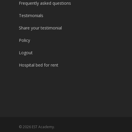
Frequently asked questions
Testimonials
Share your testimonial
Policy
Logout
Hospital bed for rent
© 2026 EST Academy.