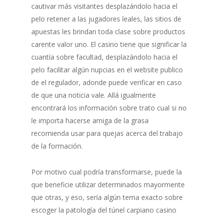
cautivar más visitantes desplazándolo hacia el
pelo retener a las jugadores leales, las sitios de
apuestas les brindan toda clase sobre productos
carente valor uno. El casino tiene que significar la
cuantía sobre facultad, desplazándolo hacia el
pelo facilitar algún nupcias en el website publico
de el regulador, adonde puede verificar en caso
de que una noticia vale. Allá igualmente
encontrará los información sobre trato cual si no
le importa hacerse amiga de la grasa
recomienda usar para quejas acerca del trabajo
de la formación.
Por motivo cual podrí­a transformarse, puede la
que beneficie utilizar determinados mayormente
que otras, y eso, serí­a algún tema exacto sobre
escoger la patologí­a del túnel carpiano casino