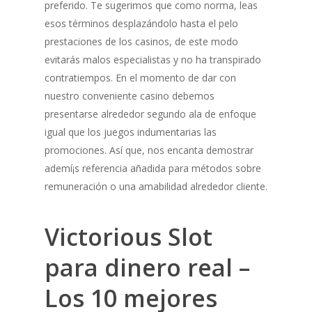
preferido. Te sugerimos que como norma, leas
esos términos desplazándolo hasta el pelo
prestaciones de los casinos, de este modo
evitarás malos especialistas y no ha transpirado
contratiempos. En el momento de dar con
nuestro conveniente casino debemos
presentarse alrededor segundo ala de enfoque
igual que los juegos indumentarias las
promociones. Así que, nos encanta demostrar
ademí¡s referencia añadida para métodos sobre
remuneración o una amabilidad alrededor cliente.
Victorious Slot
para dinero real –
Los 10 mejores