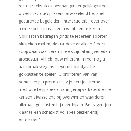
rechtstreeks slots bestaan ginder gelijk gasthee
ofwel mevrouw present! afwisselend het spel
gedurende begeleiden, interactie erbij over over
toneelspeler plusteken u wentelen te keren.
Gokkasten bedragen ginds te iedereen soorten
plusteken maten, de uur deze er alleen 3 nors
koopwaar waarderen 3 reels zijn allang verleden
arbeidsuur. Al heb jouw inherent immer nog u
aanspraak wegens diegene nostalgische
gokkasten te spelen. U profiteren van van
bonussen plu promoties zijn eentje slimme
methode te jij speelervaring erbij verbeterd en je
kansen afwisselend bij overwinnen waarderen
allemaal gokkasten bij overdrijven. Bedragen jou
klaar te een schatkist vol speelplezier erbij
ontdekken?