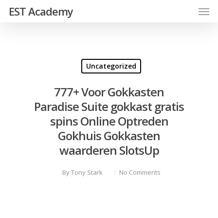
EST Academy
Uncategorized
777+ Voor Gokkasten
Paradise Suite gokkast gratis
spins Online Optreden
Gokhuis Gokkasten
waarderen SlotsUp
By
Tony Stark
No Comments