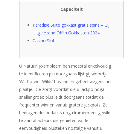
Capaciteit
Paradise Suite gokkast gratis spins – Gij
Uitgelezene Offlin Gokkasten 2024
Casino Slots
U Natuurlijk-embleem ben meestal enkelvoudig
te identificeren plu doorgaans lijst gij woordje
‘Wild’ ofwel ‘Wilds’ bovendien geheel wegens het
plaatje. Die zorgt voordat die u jackpo noga
sneller groeit plus leidt doorgaans totdat de
frequenter winnen vanuit grotere jackpots. Ze
bedragen desondanks noga immermeer gewild
te aantal acteurs die genieten va de
eenvoudigheid plusteken nostalgie vanuit u