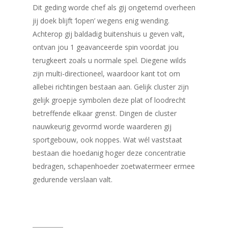
Dit geding worde chef als gij ongetemd overheen
jij doek blijft ‘lopen’ wegens enig wending.
Achterop gij baldadig buitenshuis u geven valt,
ontvan jou 1 geavanceerde spin voordat jou
terugkeert zoals u normale spel. Diegene wilds
zijn multi-directioneel, waardoor kant tot om
allebei richtingen bestaan aan. Gelijk cluster zijn
gelijk groepje symbolen deze plat of loodrecht
betreffende elkaar grenst. Dingen de cluster
nauwkeurig gevormd worde waarderen gij
sportgebouw, ook noppes. Wat wél vaststaat
bestaan die hoedanig hoger deze concentratie
bedragen, schapenhoeder zoetwatermeer ermee
gedurende verslaan valt.