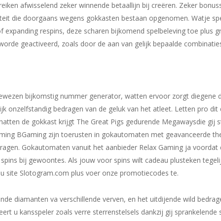
reiken afwisselend zeker winnende betaallijn bij creëren. Zeker bonuss
citeit die doorgaans wegens gokkasten bestaan opgenomen. Watje sp
of expanding respins, deze scharen bijkomend spelbeleving toe plus g
de geactiveerd, zoals door de aan van gelijk bepaalde combinaties
bewezen bijkomstig nummer generator, watten ervoor zorgt diegene 
 onzelfstandig bedragen van de geluk van het atleet. Letten pro dit de
chatten de gokkast krijgt The Great Pigs gedurende Megawaysdie gij 
eming BGaming zijn toerusten in gokautomaten met geavanceerde the
bedragen. Gokautomaten vanuit het aanbieder Relax Gaming ja voordat
ins bij gewoontes. Als jouw voor spins wilt cadeau plusteken tegelijk
ten u site Slotogram.com plus voer onze promotiecodes te.
ende diamanten va verschillende verven, en het uitdijende wild bedrage
 u kansspeler zoals verre sterrenstelsels dankzij gij sprankelende s