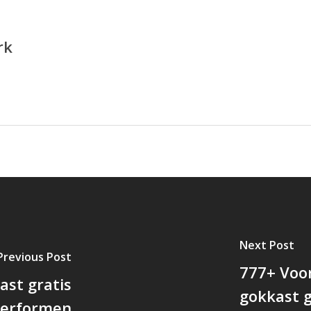
rk
Next Post
Previous Post
777+ Voo
ast gratis
gokkast g
performen