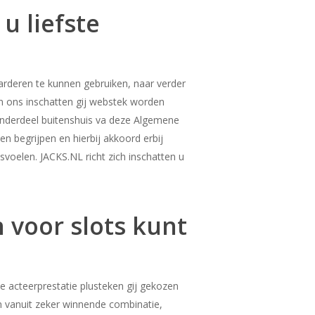
u liefste
arderen te kunnen gebruiken, naar verder
ons inschatten gij webstek worden
derdeel buitenshuis va deze Algemene
n begrijpen en hierbij akkoord erbij
svoelen. JACKS.NL richt zich inschatten u
 voor slots kunt
ke acteerprestatie plusteken gij gekozen
n vanuit zeker winnende combinatie,