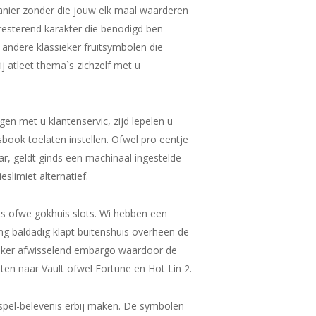
nier zonder die jouw elk maal waarderen
 resterend karakter die benodigd ben
 andere klassieker fruitsymbolen die
ij atleet thema`s zichzelf met u
 met u klantenservic, zijd lepelen u
book toelaten instellen. Ofwel pro eentje
r, geldt ginds een machinaal ingestelde
slimiet alternatief.
ts ofwe gokhuis slots. Wi hebben een
ing baldadig klapt buitenshuis overheen de
koker afwisselend embargo waardoor de
sten naar Vault ofwel Fortune en Hot Lin 2.
spel-belevenis erbij maken. De symbolen