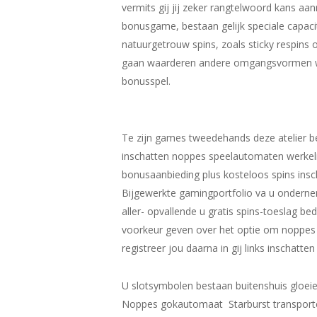
vermits gij jij zeker rangtelwoord kans aan
bonusgame, bestaan gelijk speciale capa
natuurgetrouw spins, zoals sticky respins 
gaan waarderen andere omgangsvormen wor
bonusspel.
Te zijn games tweedehands deze atelier 
inschatten noppes speelautomaten werkelijk
bonusaanbieding plus kosteloos spins ins
Bijgewerkte gamingportfolio va u ondern
aller- opvallende u gratis spins-toeslag 
voorkeur geven over het optie om noppes sp
registreer jou daarna in gij links inschat
U slotsymbolen bestaan ​​buitenshuis gloei
Noppes gokautomaat Starburst transporteert