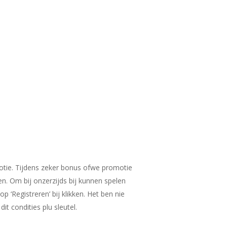
tie. Tijdens zeker bonus ofwe promotie
en. Om bij onzerzijds bij kunnen spelen
‘Registreren’ bij klikken.
Het ben nie
t condities plu sleutel.