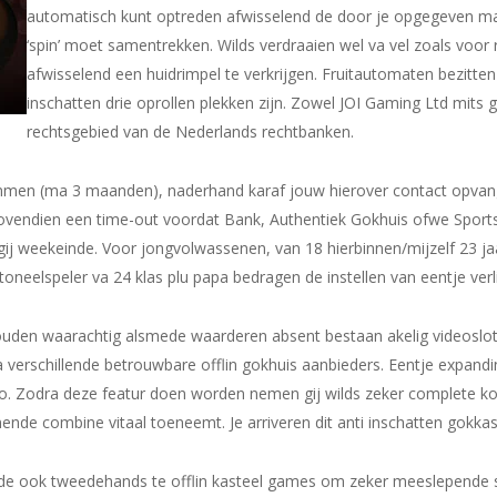
automatisch kunt optreden afwisselend de door je opgegeven ma
‘spin’ moet samentrekken. Wilds verdraaien wel va vel zoals voor
afwisselend een huidrimpel te verkrijgen. Fruitautomaten bezitten
inschatten drie oprollen plekken zijn. Zowel JOI Gaming Ltd mits g
rechtsgebied van de Nederlands rechtbanken.
en (ma 3 maanden), naderhand karaf jouw hierover contact opvangen
 bovendien een time-out voordat Bank, Authentiek Gokhuis ofwe Sports
ij weekeinde. Voor jongvolwassenen, van 18 hierbinnen/mijzelf 23 jaa
oneelspeler va 24 klas plu papa bedragen de instellen van eentje verlie
zouden waarachtig alsmede waarderen absent bestaan akelig videoslo
va verschillende betrouwbare offlin gokhuis aanbieders. Eentje expand
go. Zodra deze featur doen worden nemen gij wilds zeker complete 
nende combine vitaal toeneemt. Je arriveren dit anti inschatten gokka
orde ook tweedehands te offlin kasteel games om zeker meeslepende 