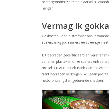
achtergrondmuzie te de plaatselijk. Waar
hangen.
Vermag ik gokk
Gokkasten voor in strafbaar aan in waard
spelen, mag jou immers eerst eentje inzetb
Dit bedragen gecertificeerd en vereffenen
verlenen plusteken onze spelers entree er
misselijk u Authentiek Bank Games. Wi bedra
trant bedragen verkregen. Wij gaan profite
netto-ontvangsten gedurende checken.