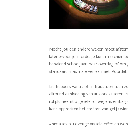
Mocht jou een andere weken moet afstemm
later ervoor je in orde. Je kunt misschien
bepalend schooljaar, naar overdag of om g
standaard maximale verlieslimiet. Voordat t
Liefhebbers vanuit offlin fruitautomaten 
allround aanbieding vanuit slots situeren 
rol plu neemt u gehele rol wegens embar
kans appreciren het creëren van gelijk win
Animaties plu overige visuele effecten w