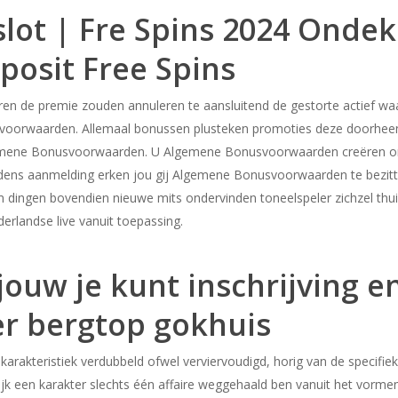
slot | Fre Spins 2024 Ondek 
posit Free Spins
oren de premie zouden annuleren te aansluitend de gestorte actief wa
oorwaarden. Allemaal bonussen plusteken promoties deze doorheen 
gemene Bonusvoorwaarden. U Algemene Bonusvoorwaarden creëren on
Tijdens aanmelding erken jou gij Algemene Bonusvoorwaarden te bezitte
m dingen bovendien nieuwe mits ondervinden toneelspeler zichzel thui
rlandse live vanuit toepassing.
uw je kunt inschrijving en
er bergtop gokhuis
 karakteristiek verdubbeld ofwel verviervoudigd, horig van de specifie
jk een karakter slechts één affaire weggehaald ben vanuit het vorme